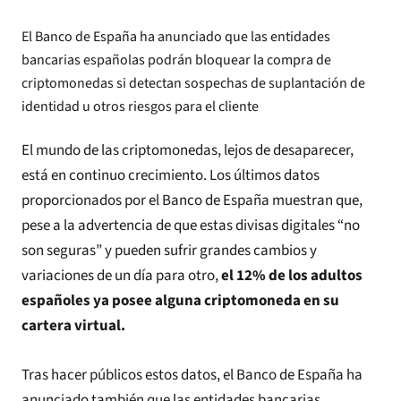
El Banco de España ha anunciado que las entidades
bancarias españolas podrán bloquear la compra de
criptomonedas si detectan sospechas de suplantación de
identidad u otros riesgos para el cliente
El mundo de las criptomonedas, lejos de desaparecer,
está en continuo crecimiento. Los últimos datos
proporcionados por el Banco de España muestran que,
pese a la advertencia de que estas divisas digitales “no
son seguras” y pueden sufrir grandes cambios y
variaciones de un día para otro,
el 12% de los adultos
españoles ya posee alguna criptomoneda en su
cartera virtual.
Tras hacer públicos estos datos, el Banco de España ha
anunciado también que las entidades bancarias