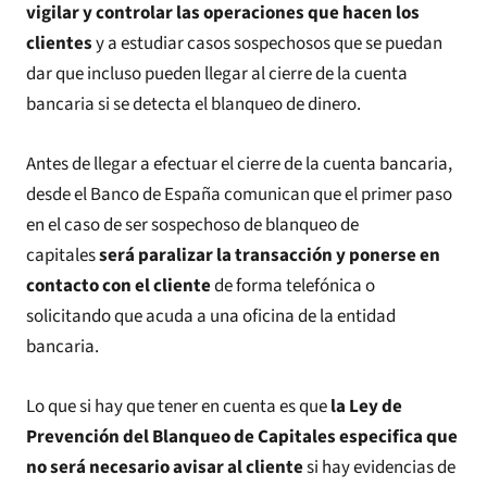
vigilar y controlar las operaciones que hacen los
clientes
y a estudiar casos sospechosos que se puedan
dar que incluso pueden llegar al cierre de la cuenta
bancaria si se detecta el blanqueo de dinero.
Antes de llegar a efectuar el cierre de la cuenta bancaria,
desde el Banco de España comunican que el primer paso
en el caso de ser sospechoso de blanqueo de
capitales
será paralizar la transacción y ponerse en
contacto con el cliente
de forma telefónica o
solicitando que acuda a una oficina de la entidad
bancaria.
Lo que si hay que tener en cuenta es que
la Ley de
Prevención del Blanqueo de Capitales
especifica que
no será necesario avisar al cliente
si hay evidencias de