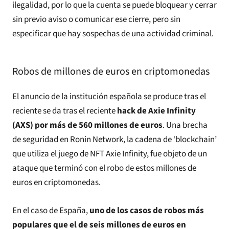
ilegalidad, por lo que la cuenta se puede bloquear y cerrar
sin previo aviso o comunicar ese cierre, pero sin
especificar que hay sospechas de una actividad criminal.
Robos de millones de euros en criptomonedas
El anuncio de la institución española se produce tras el
reciente se da tras el reciente
hack de Axie Infinity
(AXS) por más de 560 millones de euros
. Una brecha
de seguridad en Ronin Network, la cadena de ‘blockchain’
que utiliza el juego de NFT Axie Infinity, fue objeto de un
ataque que terminó con el robo de estos millones de
euros en criptomonedas.
En el caso de España,
uno de los casos de robos más
populares que el de seis millones de euros en