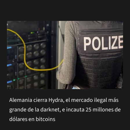
Alemania cierra Hydra, el mercado ilegal más
grande de la darknet, e incauta 25 millones de
dólares en bitcoins