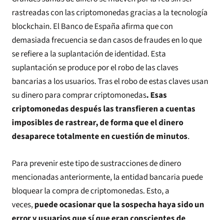
rastreadas con las criptomonedas gracias a la tecnología
blockchain. El Banco de España afirma que con
demasiada frecuencia se dan casos de fraudes en lo que
se refiere a la suplantación de identidad. Esta
suplantación se produce por el robo de las claves
bancarias a los usuarios. Tras el robo de estas claves usan
su dinero para comprar criptomonedas
. Esas
criptomonedas después las transfieren a cuentas
imposibles de rastrear, de forma que el dinero
desaparece totalmente en cuestión de minutos
.
Para prevenir este tipo de sustracciones de dinero
mencionadas anteriormente, la entidad bancaria puede
bloquear la compra de criptomonedas. Esto, a
veces,
puede ocasionar que la sospecha haya sido un
error y usuarios que sí que eran conscientes de