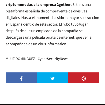
criptomonedas a la empresa 2gether
. Esta es una
plataforma española de compraventa de divisivas
digitales. Hasta el momento ha sido la mayor sustracción
en España dentro de este sector. El robo tuvo lugar
después de que un empleado de la compañía se
descargase una película pirata de internet, que venía
acompañada de un virus informático.
MLUZ DOMINGUEZ - CyberSecurityNews