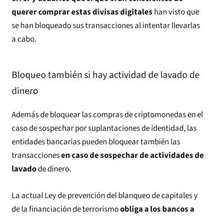
querer comprar estas divisas digitales
han visto que
se han bloqueado sus transacciones al intentar llevarlas
a cabo.
Bloqueo también si hay actividad de lavado de
dinero
Además de bloquear las compras de criptomonedas en el
caso de sospechar por suplantaciones de identidad, las
entidades bancarias pueden bloquear también las
transacciones
en caso de sospechar de actividades de
lavado
de dinero.
La actual Ley de prevención del blanqueo de capitales y
de la financiación de terrorismo
obliga a los bancos a