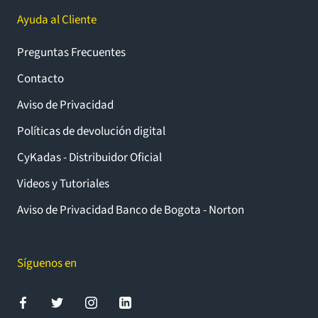
Ayuda al Cliente
Preguntas Frecuentes
Contacto
Aviso de Privacidad
Políticas de devolución digital
CyKadas - Distribuidor Oficial
Videos y Tutoriales
Aviso de Privacidad Banco de Bogota - Norton
Síguenos en