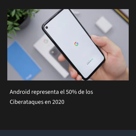
Android representa el 50% de los
Ciberataques en 2020