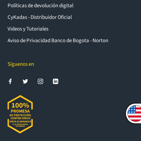
Políticas de devolución digital
CyKadas - Distribuidor Oficial
Videos y Tutoriales
Aviso de Privacidad Banco de Bogota - Norton
Síguenos en