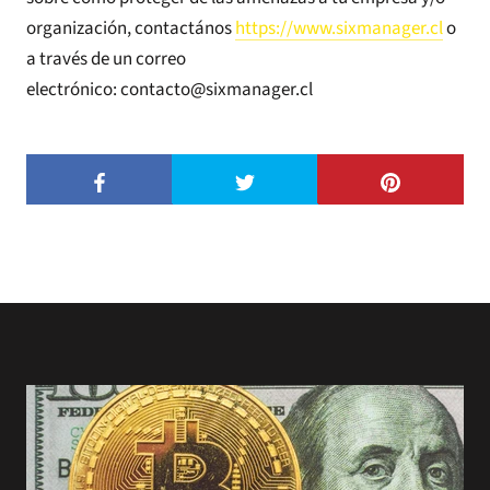
organización, contactános
https://www.sixmanager.cl
o
a través de un correo
electrónico: contacto@sixmanager.cl