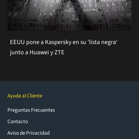
EEUU pone a Kaspersky en su 'lista negra'
junto a Huawei y ZTE
Ayuda al Cliente
Preguntas Frecuentes
Contacto
Aviso de Privacidad