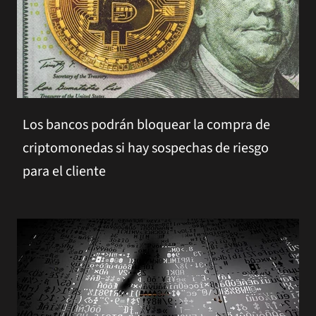
Los bancos podrán bloquear la compra de
criptomonedas si hay sospechas de riesgo
para el cliente