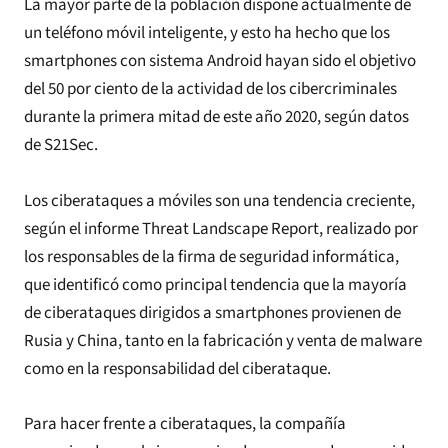
La mayor parte de la población dispone actualmente de
un teléfono móvil inteligente, y esto ha hecho que los
smartphones con sistema Android hayan sido el objetivo
del 50 por ciento de la actividad de los cibercriminales
durante la primera mitad de este año 2020, según datos
de S21Sec.
Los ciberataques a móviles son una tendencia creciente,
según el informe Threat Landscape Report, realizado por
los responsables de la firma de seguridad informática,
que identificó como principal tendencia que la mayoría
de ciberataques dirigidos a smartphones provienen de
Rusia y China, tanto en la fabricación y venta de malware
como en la responsabilidad del ciberataque.
Para hacer frente a ciberataques, la compañía