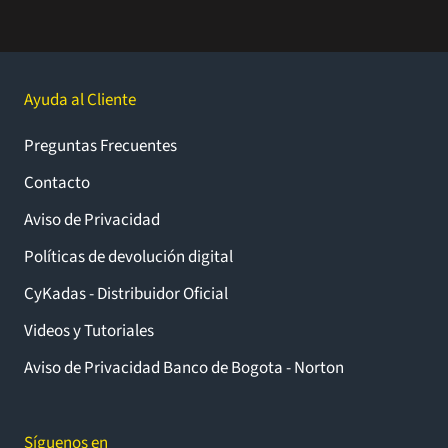
Ayuda al Cliente
Preguntas Frecuentes
Contacto
Aviso de Privacidad
Políticas de devolución digital
CyKadas - Distribuidor Oficial
Videos y Tutoriales
Aviso de Privacidad Banco de Bogota - Norton
Síguenos en