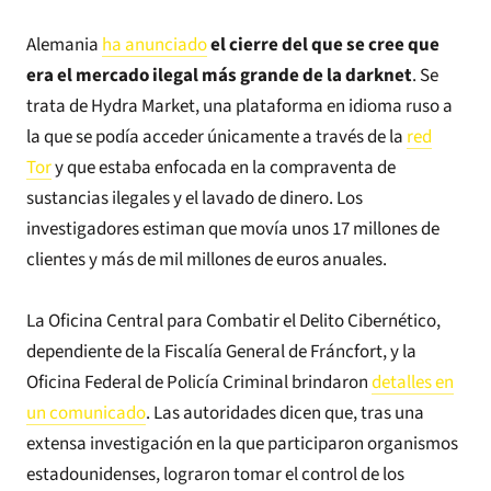
Alemania
ha anunciado
el cierre del que se cree que
era el mercado ilegal más grande de la darknet
. Se
trata de Hydra Market, una plataforma en idioma ruso a
la que se podía acceder únicamente a través de la
red
Tor
y que estaba enfocada en la compraventa de
sustancias ilegales y el lavado de dinero. Los
investigadores estiman que movía unos 17 millones de
clientes y más de mil millones de euros anuales.
La Oficina Central para Combatir el Delito Cibernético,
dependiente de la Fiscalía General de Fráncfort, y la
Oficina Federal de Policía Criminal brindaron
detalles en
un comunicado
. Las autoridades dicen que, tras una
extensa investigación en la que participaron organismos
estadounidenses, lograron tomar el control de los