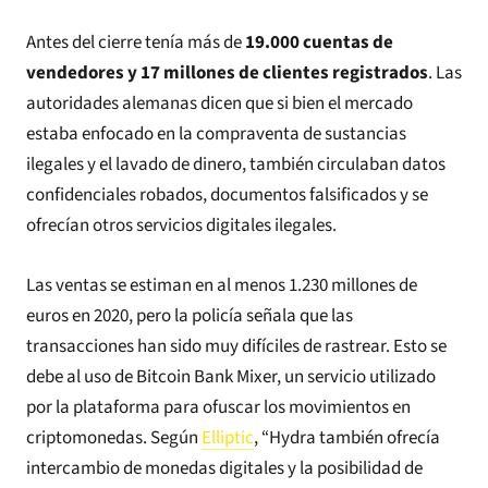
Antes del cierre tenía más de
19.000 cuentas de
vendedores y 17 millones de clientes registrados
. Las
autoridades alemanas dicen que si bien el mercado
estaba enfocado en la compraventa de sustancias
ilegales y el lavado de dinero, también circulaban datos
confidenciales robados, documentos falsificados y se
ofrecían otros servicios digitales ilegales.
Las ventas se estiman en al menos 1.230 millones de
euros en 2020, pero la policía señala que las
transacciones han sido muy difíciles de rastrear. Esto se
debe al uso de Bitcoin Bank Mixer, un servicio utilizado
por la plataforma para ofuscar los movimientos en
criptomonedas. Según
Elliptic
, “Hydra también ofrecía
intercambio de monedas digitales y la posibilidad de