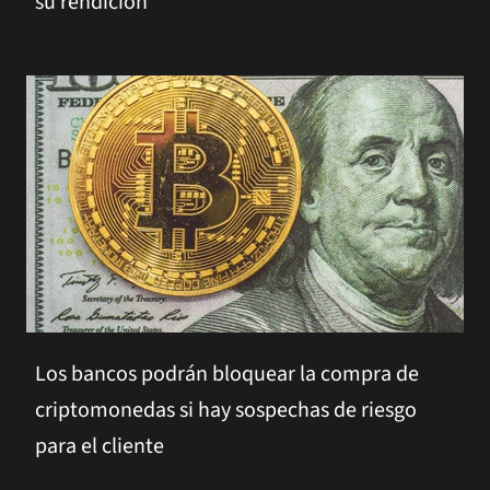
su rendición
Los bancos podrán bloquear la compra de
criptomonedas si hay sospechas de riesgo
para el cliente