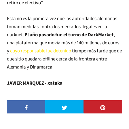
retiro de efectivo".
Esta no es la primera vez que las autoridades alemanas
toman medidas contra los mercados ilegales en la
darknet.
El año pasado fue el turno de DarkMarket
,
una plataforma que movía más de 140 millones de euros
y
cuyo responsable fue detenido
tiempo más tarde que de
que sitio quedara offline cerca de la frontera entre
Alemania y Dinamarca.
JAVIER MARQUEZ - xataka