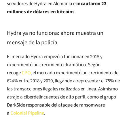
servidores de Hydra en Alemania e
incautaron 23
millones de dólares en bitcoins
.
Hydra ya no funciona: ahora muestra un
mensaje de la policía
El mercado Hydra empezó a funcionar en 2015 y
experimentó un crecimiento dramático. Según
recoge
CPO
, el mercado experimentó un crecimiento del
624% entre 2018 y 2020, llegando a representar el 75% de
las transacciones ilegales realizadas en línea. Asimismo
atrajo a ciberdelincuentes de alto perfil, como el grupo
DarkSide responsable del ataque de ransomware
a
Colonial Pipeline
.