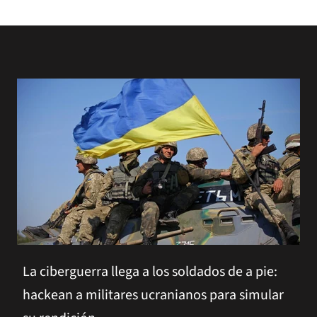
La ciberguerra llega a los soldados de a pie:
hackean a militares ucranianos para simular