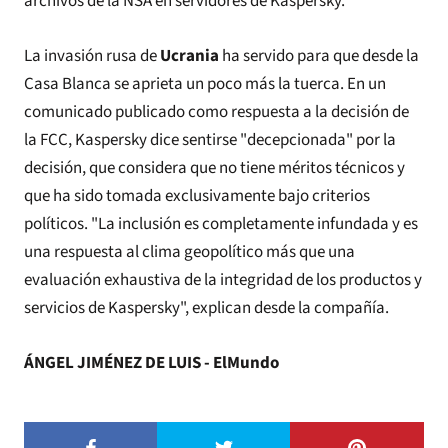
archivos de la NSA en servidores de Kaspersky.
La invasión rusa de
Ucrania
ha servido para que desde la
Casa Blanca se aprieta un poco más la tuerca. En un
comunicado publicado como respuesta a la decisión de
la FCC, Kaspersky dice sentirse "decepcionada" por la
decisión, que considera que no tiene méritos técnicos y
que ha sido tomada exclusivamente bajo criterios
políticos. "La inclusión es completamente infundada y es
una respuesta al clima geopolítico más que una
evaluación exhaustiva de la integridad de los productos y
servicios de Kaspersky", explican desde la compañía.
ÁNGEL JIMÉNEZ DE LUIS - ElMundo