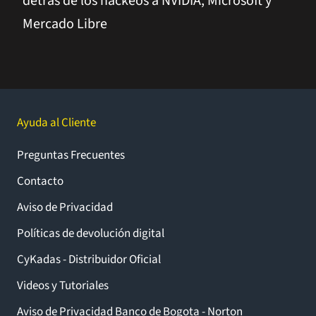
detrás de los hackeos a NVIDIA, Microsoft y
Mercado Libre
Ayuda al Cliente
Preguntas Frecuentes
Contacto
Aviso de Privacidad
Políticas de devolución digital
CyKadas - Distribuidor Oficial
Videos y Tutoriales
Aviso de Privacidad Banco de Bogota - Norton