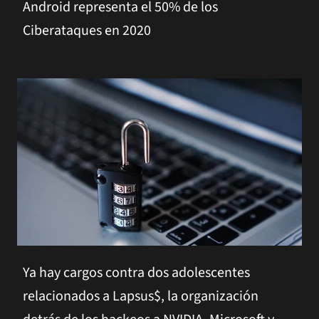
Android representa el 50% de los
Ciberataques en 2020
Ya hay cargos contra dos adolescentes
relacionados a Lapsus$, la organización