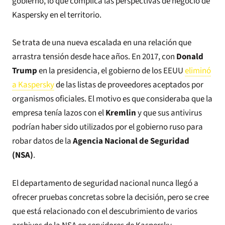
gobierno, lo que complica las perspectivas de negocio de
Kaspersky en el territorio.
Se trata de una nueva escalada en una relación que
arrastra tensión desde hace años. En 2017, con
Donald
Trump
en la presidencia, el gobierno de los EEUU
eliminó
a Kaspersky
de las listas de proveedores aceptados por
organismos oficiales. El motivo es que consideraba que la
empresa tenía lazos con el
Kremlin
y que sus antivirus
podrían haber sido utilizados por el gobierno ruso para
robar datos de la
Agencia Nacional de Seguridad
(NSA)
.
El departamento de seguridad nacional nunca llegó a
ofrecer pruebas concretas sobre la decisión, pero se cree
que está relacionado con el descubrimiento de varios