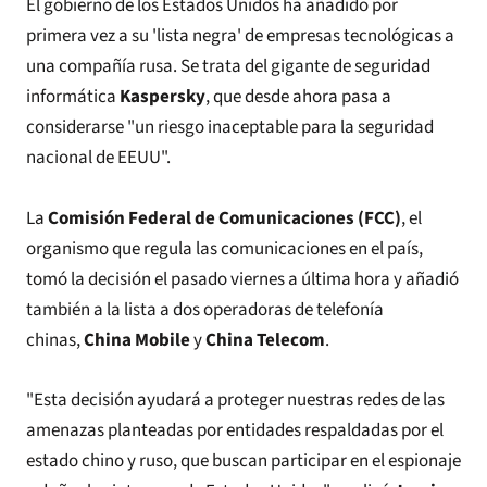
El gobierno de los Estados Unidos ha añadido por
primera vez a su 'lista negra' de empresas tecnológicas a
una compañía rusa. Se trata del gigante de seguridad
informática
Kaspersky
, que desde ahora pasa a
considerarse "un riesgo inaceptable para la seguridad
nacional de EEUU".
La
Comisión Federal de Comunicaciones (FCC)
, el
organismo que regula las comunicaciones en el país,
tomó la decisión el pasado viernes a última hora y añadió
también a la lista a dos operadoras de telefonía
chinas,
China Mobile
y
China Telecom
.
"Esta decisión ayudará a proteger nuestras redes de las
amenazas planteadas por entidades respaldadas por el
estado chino y ruso, que buscan participar en el espionaje