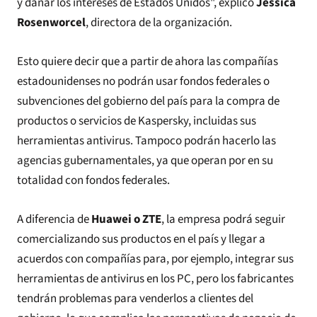
y dañar los intereses de Estados Unidos", explicó
Jessica
Rosenworcel
, directora de la organización.
Esto quiere decir que a partir de ahora las compañías
estadounidenses no podrán usar fondos federales o
subvenciones del gobierno del país para la compra de
productos o servicios de Kaspersky, incluidas sus
herramientas antivirus. Tampoco podrán hacerlo las
agencias gubernamentales, ya que operan por en su
totalidad con fondos federales.
A diferencia de
Huawei o ZTE
, la empresa podrá seguir
comercializando sus productos en el país y llegar a
acuerdos con compañías para, por ejemplo, integrar sus
herramientas de antivirus en los PC, pero los fabricantes
tendrán problemas para venderlos a clientes del