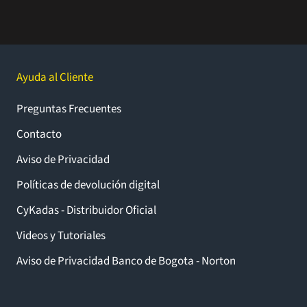
Ayuda al Cliente
Preguntas Frecuentes
Contacto
Aviso de Privacidad
Políticas de devolución digital
CyKadas - Distribuidor Oficial
Videos y Tutoriales
Aviso de Privacidad Banco de Bogota - Norton