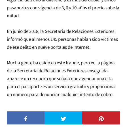
pasaportes con vigencia de 3, 6 y 10 años el precio sube la
mitad.
En junio de 2018, la Secretaría de Relaciones Exteriores
informó que al menos 145 personas habían sido víctimas
de ese delito en nueve portales de internet.
Mucha gente ha caído en este fraude, pero en la página
de la Secretaría de Relaciones Exteriores enseguida
aparece un recuadro que señala que agendar una cita
para el pasaporte es un servicio gratuito y proporciona
un número para denunciar cualquier intento de cobro.