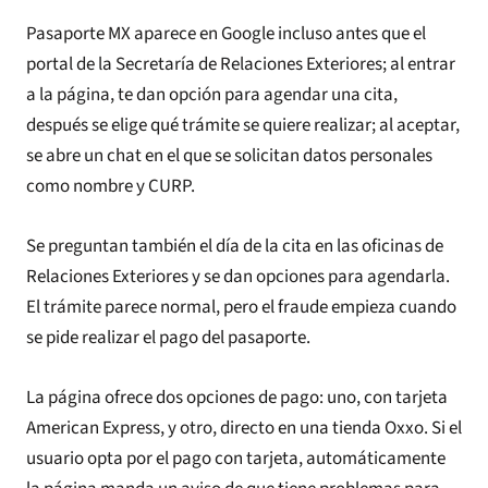
Pasaporte MX aparece en Google incluso antes que el
portal de la Secretaría de Relaciones Exteriores; al entrar
a la página, te dan opción para agendar una cita,
después se elige qué trámite se quiere realizar; al aceptar,
se abre un chat en el que se solicitan datos personales
como nombre y CURP.
Se preguntan también el día de la cita en las oficinas de
Relaciones Exteriores y se dan opciones para agendarla.
El trámite parece normal, pero el fraude empieza cuando
se pide realizar el pago del pasaporte.
La página ofrece dos opciones de pago: uno, con tarjeta
American Express, y otro, directo en una tienda Oxxo. Si el
usuario opta por el pago con tarjeta, automáticamente