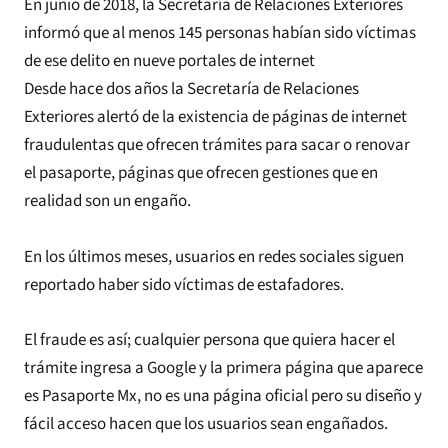
En junio de 2018, la Secretaría de Relaciones Exteriores
informó que al menos 145 personas habían sido víctimas
de ese delito en nueve portales de internet
Desde hace dos años la Secretaría de Relaciones
Exteriores alertó de la existencia de páginas de internet
fraudulentas que ofrecen trámites para sacar o renovar
el pasaporte, páginas que ofrecen gestiones que en
realidad son un engaño.
En los últimos meses, usuarios en redes sociales siguen
reportado haber sido víctimas de estafadores.
El fraude es así; cualquier persona que quiera hacer el
trámite ingresa a Google y la primera página que aparece
es Pasaporte Mx, no es una página oficial pero su diseño y
fácil acceso hacen que los usuarios sean engañados.