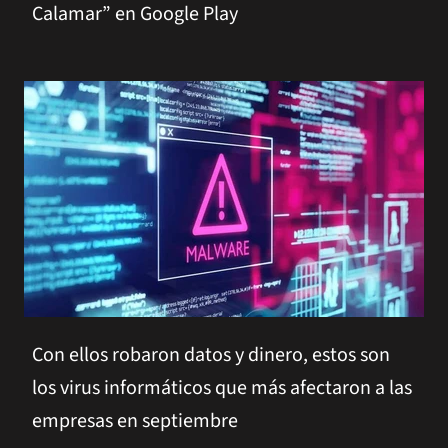
Calamar” en Google Play
Con ellos robaron datos y dinero, estos son
los virus informáticos que más afectaron a las
empresas en septiembre