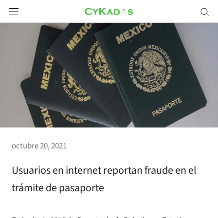
Saltar
a
contenido
octubre 20, 2021
Usuarios en internet reportan fraude en el
trámite de pasaporte