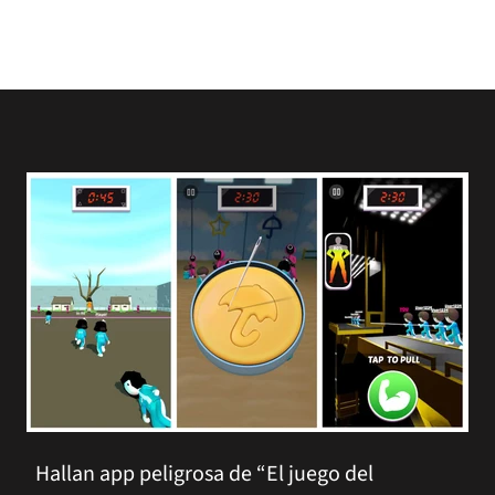
Hallan app peligrosa de “El juego del