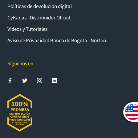
Políticas de devolución digital
CyKadas - Distribuidor Oficial
Videos y Tutoriales
Aviso de Privacidad Banco de Bogota - Norton
Síguenos en