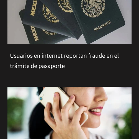
Usuarios en internet reportan fraude en el
trámite de pasaporte