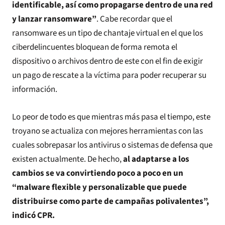
identificable, así como propagarse dentro de una red
y lanzar ransomware”
. Cabe recordar que el
ransomware es un tipo de chantaje virtual en el que los
ciberdelincuentes bloquean de forma remota el
dispositivo o archivos dentro de este con el fin de exigir
un pago de rescate a la víctima para poder recuperar su
información.
Lo peor de todo es que mientras más pasa el tiempo, este
troyano se actualiza con mejores herramientas con las
cuales sobrepasar los antivirus o sistemas de defensa que
existen actualmente. De hecho,
al adaptarse a los
cambios se va convirtiendo poco a poco en un
“malware flexible y personalizable que puede
distribuirse como parte de campañas polivalentes”,
indicó CPR.