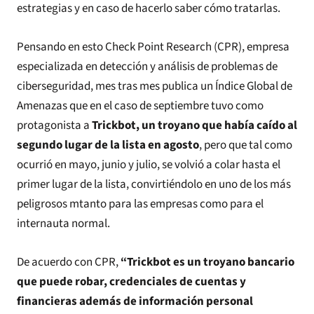
estrategias y en caso de hacerlo saber cómo tratarlas.
Pensando en esto Check Point Research (CPR), empresa
especializada en detección y análisis de problemas de
ciberseguridad, mes tras mes publica un Índice Global de
Amenazas que en el caso de septiembre tuvo como
protagonista a
Trickbot, un troyano que había caído al
segundo lugar de la lista en agosto
, pero que tal como
ocurrió en mayo, junio y julio, se volvió a colar hasta el
primer lugar de la lista, convirtiéndolo en uno de los más
peligrosos mtanto para las empresas como para el
internauta normal.
De acuerdo con CPR,
“Trickbot es un troyano bancario
que puede robar, credenciales de cuentas y
financieras además de información personal