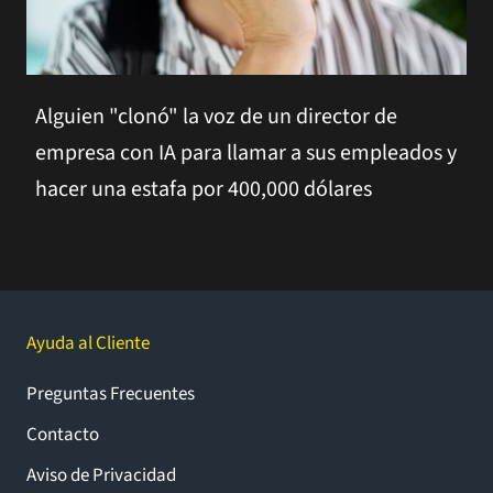
Alguien "clonó" la voz de un director de
empresa con IA para llamar a sus empleados y
hacer una estafa por 400,000 dólares
Ayuda al Cliente
Preguntas Frecuentes
Contacto
Aviso de Privacidad