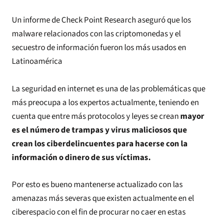
Un informe de Check Point Research aseguró que los
malware relacionados con las criptomonedas y el
secuestro de información fueron los más usados en
Latinoamérica
La seguridad en internet es una de las problemáticas que
más preocupa a los expertos actualmente, teniendo en
cuenta que entre más protocolos y leyes se crean
mayor
es el número de trampas y virus maliciosos que
crean los ciberdelincuentes para hacerse con la
información o dinero de sus víctimas.
Por esto es bueno mantenerse actualizado con las
amenazas más severas que existen actualmente en el
ciberespacio con el fin de procurar no caer en estas