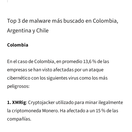
Top 3 de malware más buscado en Colombia,
Argentina y Chile
Colombia
En el caso de Colombia, en promedio 13,6 % de las
empresas se han visto afectadas por un ataque
cibernético con los siguientes virus como los más
peligrosos:
1. XMRig
: Cryptojacker utilizado para minar ilegalmente
la criptomoneda Monero. Ha afectado a un 15 % de las
compañías.