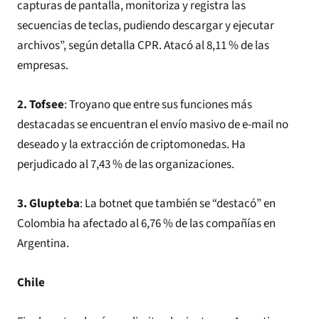
capturas de pantalla, monitoriza y registra las
secuencias de teclas, pudiendo descargar y ejecutar
archivos”, según detalla CPR. Atacó al 8,11 % de las
empresas.
2. Tofsee
: Troyano que entre sus funciones más
destacadas se encuentran el envío masivo de e-mail no
deseado y la extracción de criptomonedas. Ha
perjudicado al 7,43 % de las organizaciones.
3. Glupteba
: La botnet que también se “destacó” en
Colombia ha afectado al 6,76 % de las compañías en
Argentina.
Chile