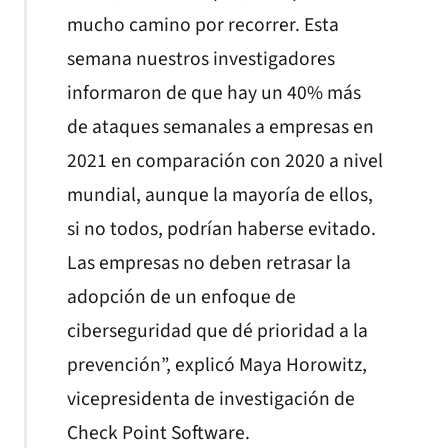
mucho camino por recorrer. Esta
semana nuestros investigadores
informaron de que hay un 40% más
de ataques semanales a empresas en
2021 en comparación con 2020 a nivel
mundial, aunque la mayoría de ellos,
si no todos, podrían haberse evitado.
Las empresas no deben retrasar la
adopción de un enfoque de
ciberseguridad que dé prioridad a la
prevención”, explicó Maya Horowitz,
vicepresidenta de investigación de
Check Point Software.