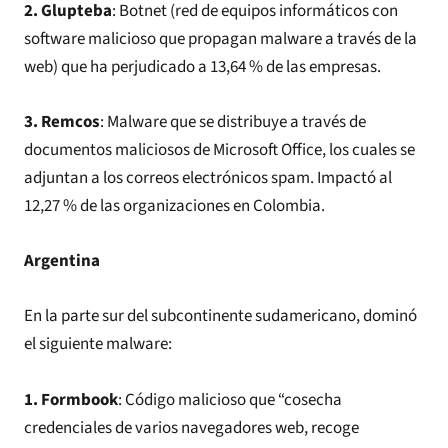
2. Glupteba
: Botnet (red de equipos informáticos con
software malicioso que propagan malware a través de la
web) que ha perjudicado a 13,64 % de las empresas.
3. Remcos
: Malware que se distribuye a través de
documentos maliciosos de Microsoft Office, los cuales se
adjuntan a los correos electrónicos spam. Impactó al
12,27 % de las organizaciones en Colombia.
Argentina
En la parte sur del subcontinente sudamericano, dominó
el siguiente malware:
1. Formbook
: Código malicioso que “cosecha
credenciales de varios navegadores web, recoge