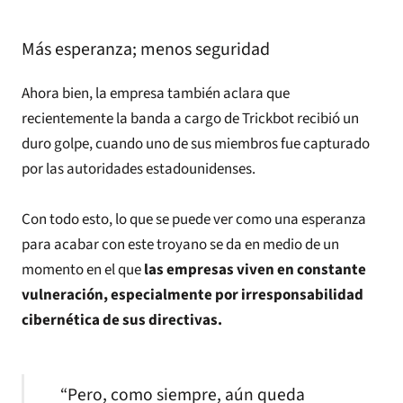
Más esperanza; menos seguridad
Ahora bien, la empresa también aclara que
recientemente la banda a cargo de Trickbot recibió un
duro golpe, cuando uno de sus miembros fue capturado
por las autoridades estadounidenses.
Con todo esto, lo que se puede ver como una esperanza
para acabar con este troyano se da en medio de un
momento en el que
las empresas viven en constante
vulneración, especialmente por irresponsabilidad
cibernética de sus directivas.
“Pero, como siempre, aún queda