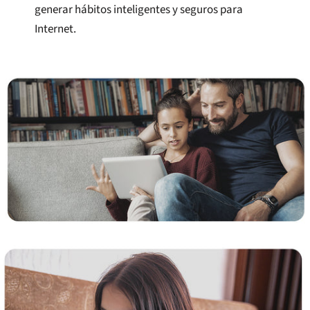
generar hábitos inteligentes y seguros para
Internet.