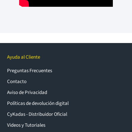
Ayuda al Cliente
Preguntas Frecuentes
Contacto
Aviso de Privacidad
Políticas de devolución digital
CyKadas - Distribuidor Oficial
Videos y Tutoriales