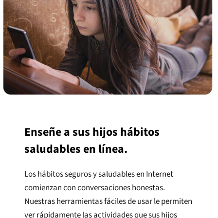
Enseñe a sus hijos hábitos
saludables en línea.
Los hábitos seguros y saludables en Internet
comienzan con conversaciones honestas.
Nuestras herramientas fáciles de usar le permiten
ver rápidamente las actividades que sus hijos