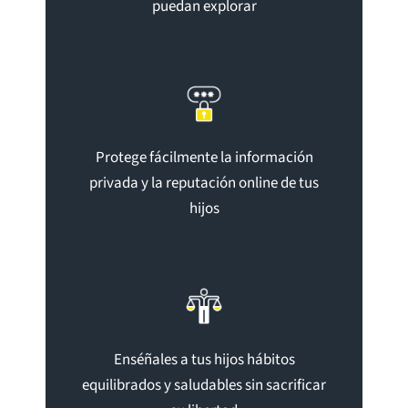
puedan explorar
Protege fácilmente la información
privada y la reputación online de tus
hijos
Enséñales a tus hijos hábitos
equilibrados y saludables sin sacrificar