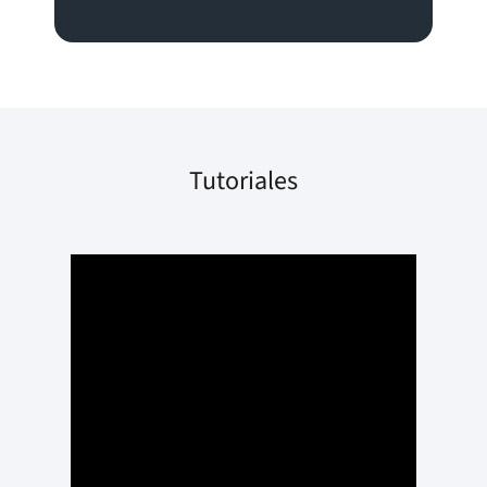
Tutoriales