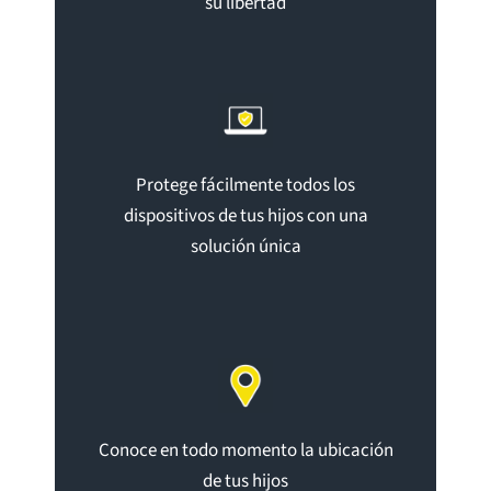
su libertad
Protege fácilmente todos los
dispositivos de tus hijos con una
solución única
Conoce en todo momento la ubicación
de tus hijos