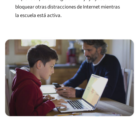
bloquear otras distracciones de Internet mientras
la escuela está activa.