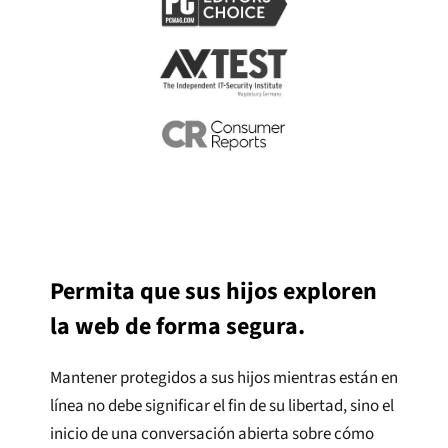
Permita que sus hijos exploren
la web de forma segura.
Mantener protegidos a sus hijos mientras están en
línea no debe significar el fin de su libertad, sino el
inicio de una conversación abierta sobre cómo