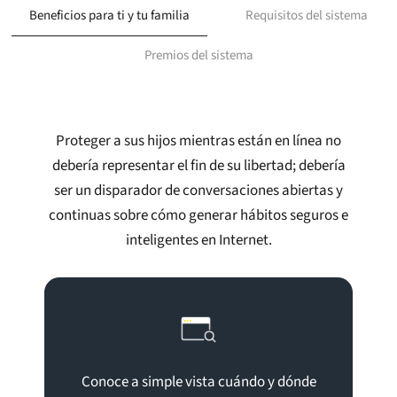
Beneficios para ti y tu familia
Requisitos del sistema
Premios del sistema
Proteger a sus hijos mientras están en línea no
debería representar el fin de su libertad; debería
ser un disparador de conversaciones abiertas y
continuas sobre cómo generar hábitos seguros e
inteligentes en Internet.
Conoce a simple vista cuándo y dónde