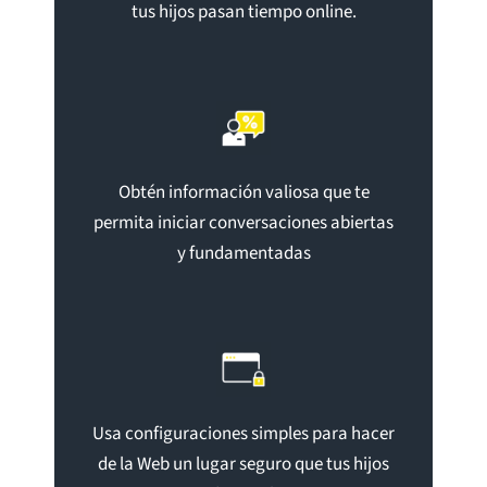
tus hijos pasan tiempo online.
Obtén información valiosa que te
permita iniciar conversaciones abiertas
y fundamentadas
Usa configuraciones simples para hacer
de la Web un lugar seguro que tus hijos