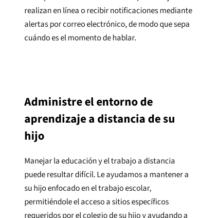
realizan en línea o recibir notificaciones mediante
alertas por correo electrónico, de modo que sepa
cuándo es el momento de hablar.
Administre el entorno de
aprendizaje a distancia de su
hijo
Manejar la educación y el trabajo a distancia
puede resultar difícil. Le ayudamos a mantener a
su hijo enfocado en el trabajo escolar,
permitiéndole el acceso a sitios específicos
requeridos por el colegio de su hijo y ayudando a