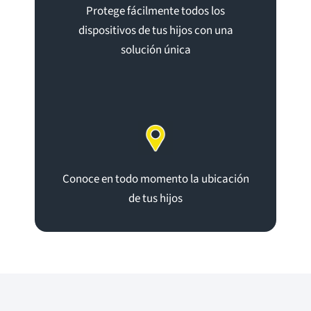
Protege fácilmente todos los
dispositivos de tus hijos con una
solución única
Conoce en todo momento la ubicación
de tus hijos