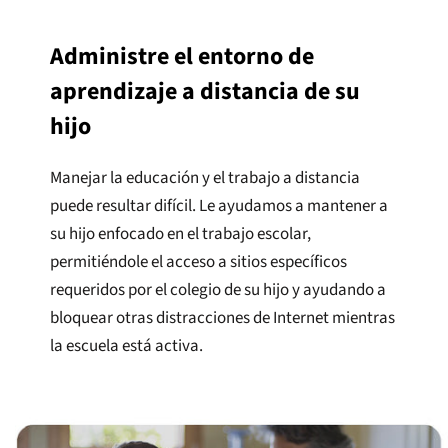
Administre el entorno de
aprendizaje a distancia de su
hijo
Manejar la educación y el trabajo a distancia
puede resultar difícil. Le ayudamos a mantener a
su hijo enfocado en el trabajo escolar,
permitiéndole el acceso a sitios específicos
requeridos por el colegio de su hijo y ayudando a
bloquear otras distracciones de Internet mientras
la escuela está activa.