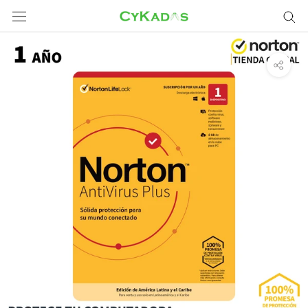
Saltar
a
contenido