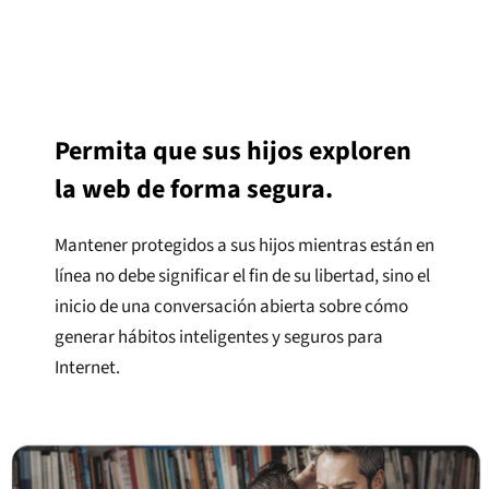
Permita que sus hijos exploren
la web de forma segura.
Mantener protegidos a sus hijos mientras están en
línea no debe significar el fin de su libertad, sino el
inicio de una conversación abierta sobre cómo
generar hábitos inteligentes y seguros para
Internet.