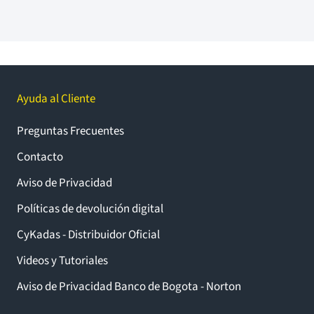
Ayuda al Cliente
Preguntas Frecuentes
Contacto
Aviso de Privacidad
Políticas de devolución digital
CyKadas - Distribuidor Oficial
Videos y Tutoriales
Aviso de Privacidad Banco de Bogota - Norton