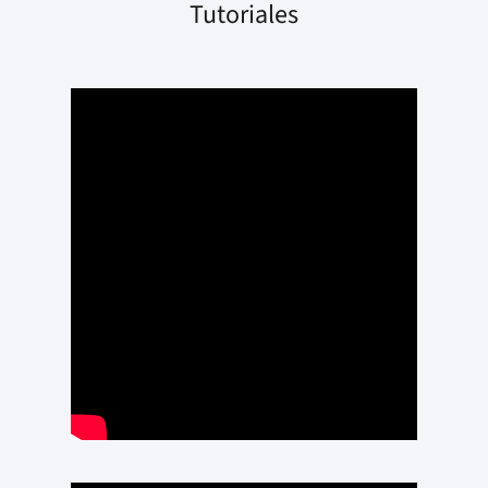
Tutoriales