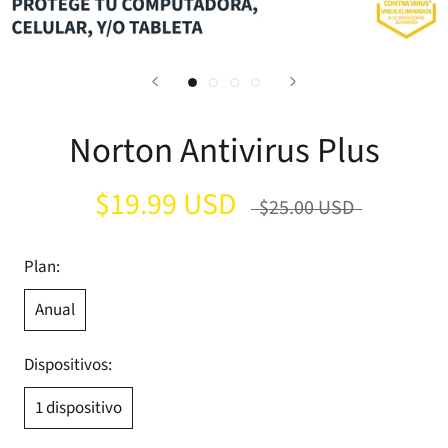
Norton Antivirus Plus
$19.99 USD
$25.00 USD
Plan:
Anual
Dispositivos:
1 dispositivo