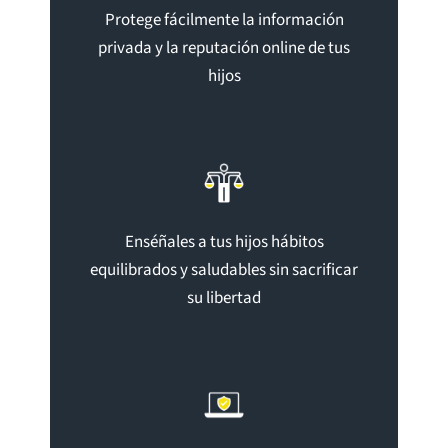
Protege fácilmente la información
privada y la reputación online de tus
hijos
Enséñales a tus hijos hábitos
equilibrados y saludables sin sacrificar
su libertad