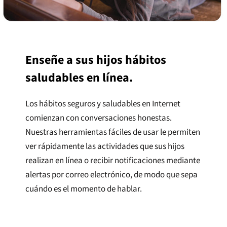
Enseñe a sus hijos hábitos
saludables en línea.
Los hábitos seguros y saludables en Internet
comienzan con conversaciones honestas.
Nuestras herramientas fáciles de usar le permiten
ver rápidamente las actividades que sus hijos
realizan en línea o recibir notificaciones mediante
alertas por correo electrónico, de modo que sepa
cuándo es el momento de hablar.