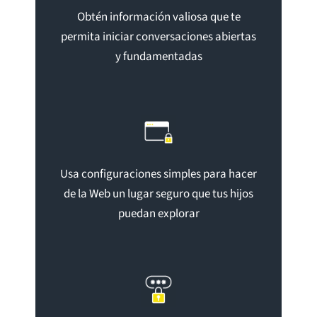
Obtén información valiosa que te
permita iniciar conversaciones abiertas
y fundamentadas
Usa configuraciones simples para hacer
de la Web un lugar seguro que tus hijos
puedan explorar