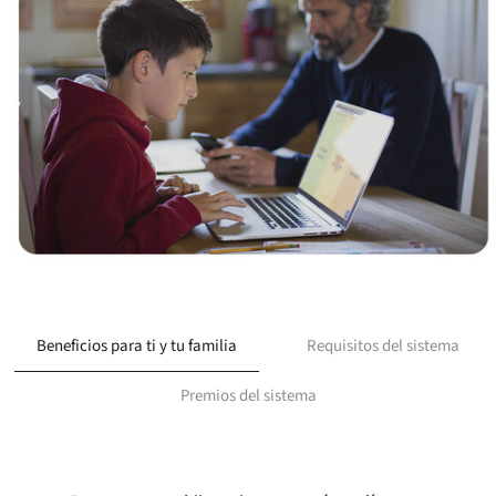
Beneficios para ti y tu familia
Requisitos del sistema
Premios del sistema