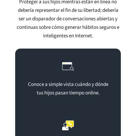
Proteger a sus hijos mientras están en línea no
debería representar el fin de su libertad; debería
ser un disparador de conversaciones abiertas y
continuas sobre cómo generar hábitos seguros e
inteligentes en Internet.
Conoce a simple vista cuándo y dónde
tus hijos pasan tiempo online.