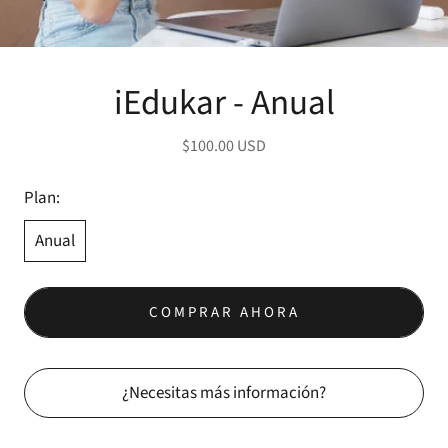
iEdukar - Anual
$100.00 USD
Plan:
Anual
COMPRAR AHORA
¿Necesitas más información?