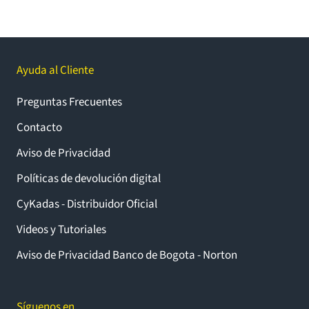
Ayuda al Cliente
Preguntas Frecuentes
Contacto
Aviso de Privacidad
Políticas de devolución digital
CyKadas - Distribuidor Oficial
Videos y Tutoriales
Aviso de Privacidad Banco de Bogota - Norton
Síguenos en