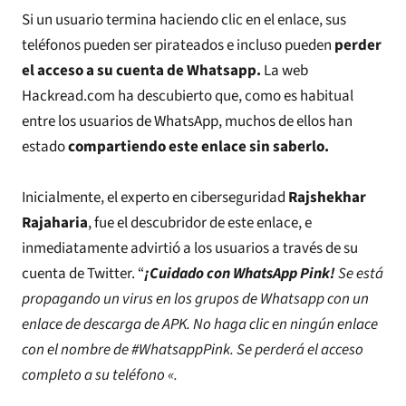
Si un usuario termina haciendo clic en el enlace, sus
teléfonos pueden ser pirateados e incluso pueden
perder
el acceso a su cuenta de Whatsapp.
La web
Hackread.com ha descubierto que, como es habitual
entre los usuarios de WhatsApp, muchos de ellos han
estado
compartiendo este enlace sin saberlo.
Inicialmente, el experto en ciberseguridad
Rajshekhar
Rajaharia
, fue el descubridor de este enlace, e
inmediatamente advirtió a los usuarios a través de su
cuenta de Twitter. “
¡Cuidado con WhatsApp Pink!
Se está
propagando un virus en los grupos de Whatsapp con un
enlace de descarga de APK. No haga clic en ningún enlace
con el nombre de #WhatsappPink. Se perderá el acceso
completo a su teléfono «.