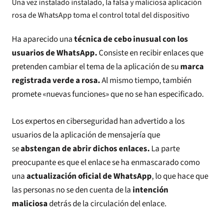
Una vez instalado instalado, la falsa y maliciosa aplicación
rosa de WhatsApp toma el control total del dispositivo
Ha aparecido una
técnica de cebo inusual con los
usuarios de WhatsApp.
Consiste en recibir enlaces que
pretenden cambiar el tema de la aplicación de su
marca
registrada verde a rosa.
Al mismo tiempo, también
promete «nuevas funciones» que no se han especificado.
Los expertos en ciberseguridad han advertido a los
usuarios de la aplicación de mensajería que
se
abstengan de abrir dichos enlaces.
La parte
preocupante es que el enlace se ha enmascarado como
una
actualización oficial de WhatsApp
, lo que hace que
las personas no se den cuenta de la
intención
maliciosa
detrás de la circulación del enlace.