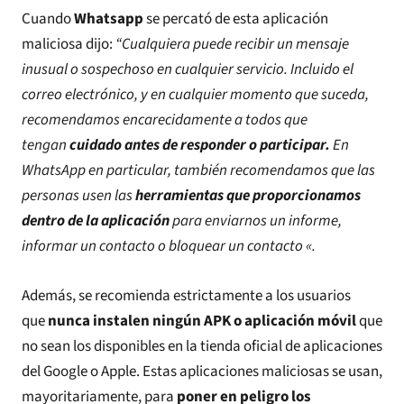
Cuando
Whatsapp
se percató de esta aplicación
maliciosa dijo:
“Cualquiera puede recibir un mensaje
inusual o sospechoso en cualquier servicio. Incluido el
correo electrónico, y en cualquier momento que suceda,
recomendamos encarecidamente a todos que
tengan
cuidado antes de responder o participar.
En
WhatsApp en particular, también recomendamos que las
personas usen las
herramientas que proporcionamos
dentro de la aplicación
para enviarnos un informe,
informar un contacto o bloquear un contacto «.
Además, se recomienda estrictamente a los usuarios
que
nunca instalen ningún APK o aplicación móvil
que
no sean los disponibles en la tienda oficial de aplicaciones
del Google o Apple. Estas aplicaciones maliciosas se usan,
mayoritariamente, para
poner en peligro los