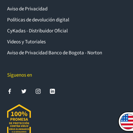
Aviso de Privacidad
Políticas de devolución digital
CyKadas - Distribuidor Oficial
Videos y Tutoriales
Aviso de Privacidad Banco de Bogota - Norton
Síguenos en