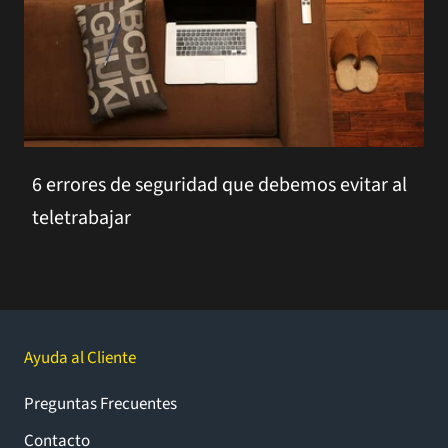
6 errores de seguridad que debemos evitar al
teletrabajar
Ayuda al Cliente
Preguntas Frecuentes
Contacto