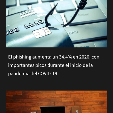
El phishing aumenta un 34,4% en 2020, con
importantes picos durante el inicio de la
pandemia del COVID-19