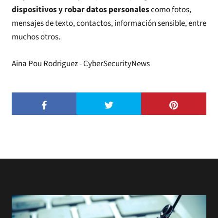
dispositivos y robar datos personales
como fotos,
mensajes de texto, contactos, información sensible, entre
muchos otros.
Aina Pou Rodriguez - CyberSecurityNews