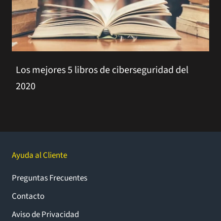
Los mejores 5 libros de ciberseguridad del
2020
Ayuda al Cliente
Preguntas Frecuentes
Contacto
Aviso de Privacidad