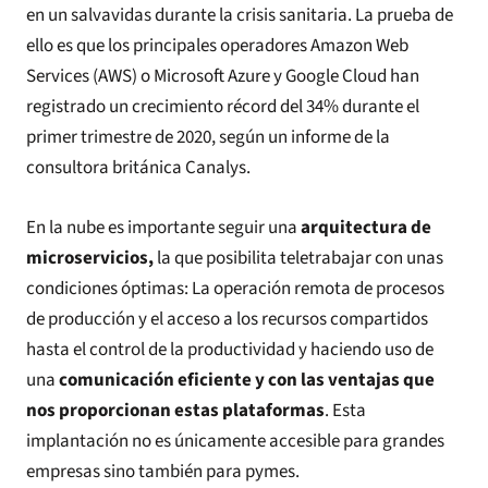
en un salvavidas durante la crisis sanitaria. La prueba de
ello es que los principales operadores Amazon Web
Services (AWS) o Microsoft Azure y Google Cloud han
registrado un crecimiento récord del 34% durante el
primer trimestre de 2020, según un informe de la
consultora británica Canalys.
En la nube es importante seguir una
arquitectura de
microservicios
,
la que posibilita teletrabajar con unas
condiciones óptimas: La operación remota de procesos
de producción y el acceso a los recursos compartidos
hasta el control de la productividad y haciendo uso de
una
comunicación eficiente y con las ventajas que
nos proporcionan estas plataformas
. Esta
implantación no es únicamente accesible para grandes
empresas sino también para pymes.