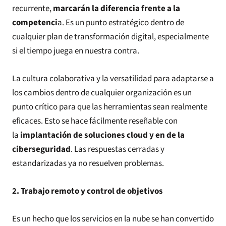
recurrente,
marcarán la diferencia frente a la
competenci
a. Es un punto estratégico dentro de
cualquier plan de transformación digital, especialmente
si el tiempo juega en nuestra contra.
La cultura colaborativa y la versatilidad para adaptarse a
los cambios dentro de cualquier organización es un
punto crítico para que las herramientas sean realmente
eficaces. Esto se hace fácilmente reseñable con
la
implantación de soluciones cloud y en de la
ciberseguridad
. Las respuestas cerradas y
estandarizadas ya no resuelven problemas.
2. Trabajo remoto y control de objetivos
Es un hecho que los servicios en la nube se han convertido