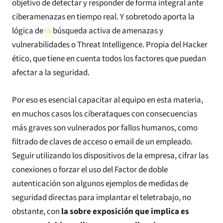
objetivo de detectar y responder de forma integral ante
ciberamenazas en tiempo real. Y sobretodo aporta la
lógica de
la
búsqueda activa de amenazas y
vulnerabilidades o Threat Intelligence
. Propia del Hacker
ético, que tiene en cuenta todos los factores que puedan
afectar a la seguridad.
Por eso es esencial capacitar al equipo en esta materia,
en muchos casos los ciberataques con consecuencias
más graves son vulnerados por fallos humanos, como
filtrado de claves de acceso o email de un empleado.
Seguir utilizando los dispositivos de la empresa, cifrar las
conexiones o forzar el uso del Factor de doble
autenticación son algunos ejemplos de medidas de
seguridad directas para implantar el teletrabajo, no
obstante, con
la sobre exposición que implica es