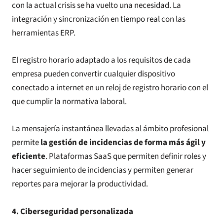
con la actual crisis se ha vuelto una necesidad. La
integración y sincronización en tiempo real con las
herramientas ERP.
El registro horario adaptado a los requisitos de cada
empresa pueden convertir cualquier dispositivo
conectado a internet en un reloj de registro horario con el
que cumplir la normativa laboral.
La mensajería instantánea llevadas al ámbito profesional
permite
la gestión de incidencias de forma más ágil y
eficiente
. Plataformas SaaS que permiten definir roles y
hacer seguimiento de incidencias y permiten generar
reportes para mejorar la productividad.
4. Ciberseguridad personalizada