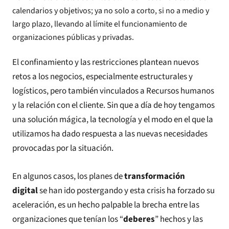
calendarios y objetivos; ya no solo a corto, si no a medio y
largo plazo, llevando al límite el funcionamiento de
organizaciones públicas y privadas.
El confinamiento y las restricciones plantean nuevos
retos a los negocios, especialmente estructurales y
logísticos, pero también vinculados a Recursos humanos
y la relación con el cliente. Sin que a día de hoy tengamos
una solución mágica, la tecnología y el modo en el que la
utilizamos ha dado respuesta a las nuevas necesidades
provocadas por la situación.
En algunos casos, los planes de
transformación
digital
se han ido postergando y esta crisis ha forzado su
aceleración, es un hecho palpable la brecha entre las
organizaciones que tenían los “
deberes
” hechos y las