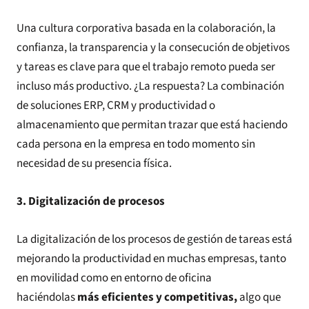
Una cultura corporativa basada en la colaboración, la
confianza, la transparencia y la consecución de objetivos
y tareas es clave para que el trabajo remoto pueda ser
incluso más productivo. ¿La respuesta? La combinación
de soluciones ERP, CRM y productividad o
almacenamiento que permitan trazar que está haciendo
cada persona en la empresa en todo momento sin
necesidad de su presencia física.
3. Digitalización de procesos
La digitalización de los procesos de gestión de tareas está
mejorando la productividad en muchas empresas, tanto
en movilidad como en entorno de oficina
haciéndolas
más eficientes y competitivas,
algo que