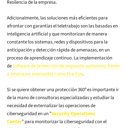
Resilencia de la empresa.
Adicionalmente, las soluciones más eficientes para
afrontar con garantías el teletrabajo son las basadas en
inteligencia artificial y que monitorizan de manera
constante los sistemas, redes y dispositivos para la
anticipación y detección rápida de amenazas, en un
proceso de aprendizaje continuo. La implementación
de
software de protección de respuesta autónoma frente
a amenazas avanzadas como Fire-Eye
.
Si se quiere obtener una protección 360º es importante ir
de la mano de consultoras especializadas y estudiar la
necesidad de externalizar las operaciones de
ciberseguridad en un
”
Security Operations
Center
”
para monitorizar la ciberseguridad con el