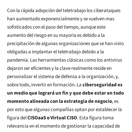
Con la rápida adopción del teletrabajo los ciberataques
han aumentado exponencialmente y se vuelven mas
sofisticados con el paso del tiempo, aunque este
aumento del riesgo en su mayoría es debido a la
precipitación de algunas organizaciones que se han visto
obligadas a implantar el teletrabajo debido a la
pandemia. Las herramientas clásicas como los antivirus
dejaron ser eficientes y la clave realmente reside en
personalizar el sistema de defensa a la organización, y,
sobre todo,
invertir en formación
. La
ciberseguridad es
un medio que logrará un fin y que debe estar en todo
momento alineada con la estrategia de negocio
, es
por esto que algunas compañías optan por establecer la
figura del
CISOaaS o Virtual CISO
. Esta figura toma
relevancia en el momento de gestionar la capacidad de