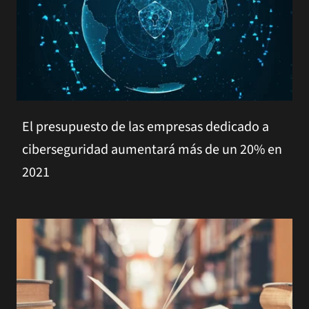
El presupuesto de las empresas dedicado a
ciberseguridad aumentará más de un 20% en
2021