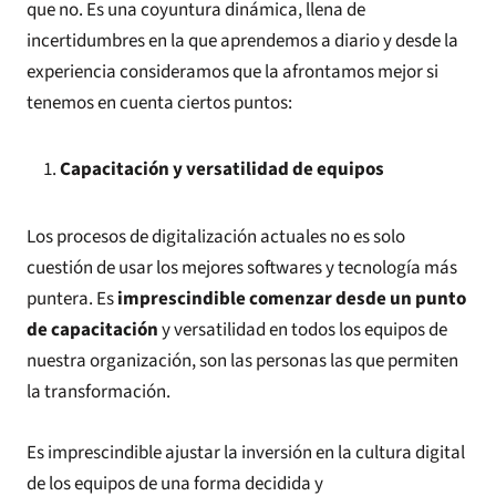
que no. Es una coyuntura dinámica, llena de
incertidumbres en la que aprendemos a diario y desde la
experiencia consideramos que la afrontamos mejor si
tenemos en cuenta ciertos puntos:
Capacitación y versatilidad de equipos
Los procesos de digitalización actuales no es solo
cuestión de usar los mejores softwares y tecnología más
puntera. Es
imprescindible comenzar desde un punto
de capacitación
y versatilidad en todos los equipos de
nuestra organización, son las personas las que permiten
la transformación.
Es imprescindible ajustar la inversión en la cultura digital
de los equipos de una forma decidida y