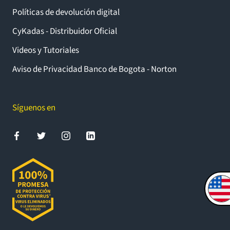
Políticas de devolución digital
CyKadas - Distribuidor Oficial
Videos y Tutoriales
Aviso de Privacidad Banco de Bogota - Norton
Síguenos en