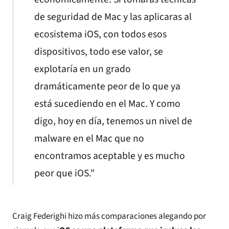
de seguridad de Mac y las aplicaras al
ecosistema iOS, con todos esos
dispositivos, todo ese valor, se
explotaría en un grado
dramáticamente peor de lo que ya
está sucediendo en el Mac. Y como
digo, hoy en día, tenemos un nivel de
malware en el Mac que no
encontramos aceptable y es mucho
peor que iOS."
Craig Federighi hizo más comparaciones alegando por