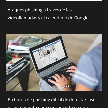
Ataques phishing a través de las
videollamadas y el calendario de Google
En busca de phishing difícil de detectar: así
usan tu mente para convencerte de que