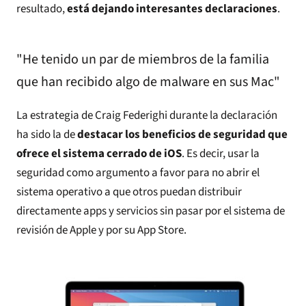
resultado,
está dejando interesantes declaraciones
.
"He tenido un par de miembros de la familia
que han recibido algo de malware en sus Mac"
La estrategia de Craig Federighi durante la declaración
ha sido la de
destacar los beneficios de seguridad que
ofrece el sistema cerrado de iOS
. Es decir, usar la
seguridad como argumento a favor para no abrir el
sistema operativo a que otros puedan distribuir
directamente apps y servicios sin pasar por el sistema de
revisión de Apple y por su App Store.