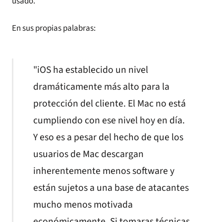
usado.
En sus propias palabras:
"iOS ha establecido un nivel
dramáticamente más alto para la
protección del cliente. El Mac no está
cumpliendo con ese nivel hoy en día.
Y eso es a pesar del hecho de que los
usuarios de Mac descargan
inherentemente menos software y
están sujetos a una base de atacantes
mucho menos motivada
económicamente. Si tomaras técnicas