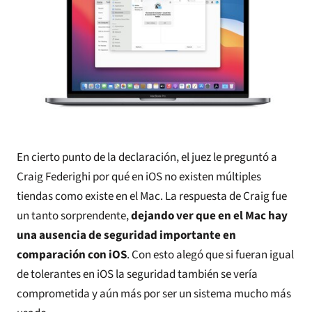
En cierto punto de la declaración, el juez le preguntó a
Craig Federighi por qué en iOS no existen múltiples
tiendas como existe en el Mac. La respuesta de Craig fue
un tanto sorprendente,
dejando ver que en el Mac hay
una ausencia de seguridad importante en
comparación con iOS
. Con esto alegó que si fueran igual
de tolerantes en iOS la seguridad también se vería
comprometida y aún más por ser un sistema mucho más