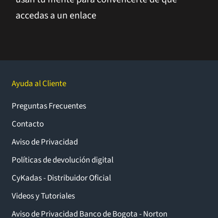
accedas a un enlace
Ayuda al Cliente
Preguntas Frecuentes
Contacto
Aviso de Privacidad
Políticas de devolución digital
CyKadas - Distribuidor Oficial
Videos y Tutoriales
Aviso de Privacidad Banco de Bogota - Norton