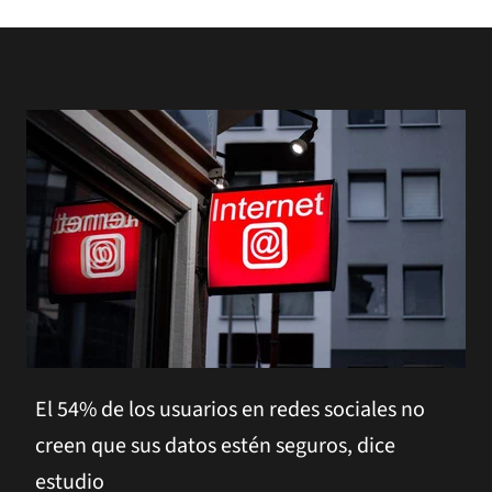
El 54% de los usuarios en redes sociales no
creen que sus datos estén seguros, dice
estudio