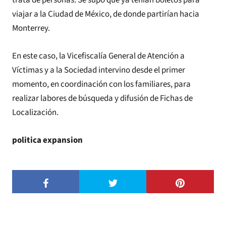
viajar a la Ciudad de México, de donde partirían hacia
Monterrey.
En este caso, la Vicefiscalía General de Atención a
Víctimas y a la Sociedad intervino desde el primer
momento, en coordinación con los familiares, para
realizar labores de búsqueda y difusión de Fichas de
Localización.
politica expansion