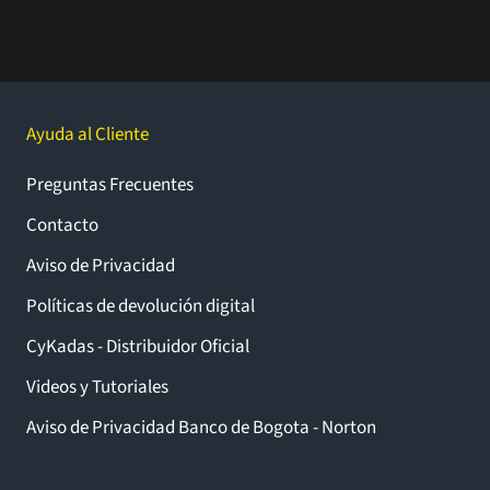
Ayuda al Cliente
Preguntas Frecuentes
Contacto
Aviso de Privacidad
Políticas de devolución digital
CyKadas - Distribuidor Oficial
Videos y Tutoriales
Aviso de Privacidad Banco de Bogota - Norton