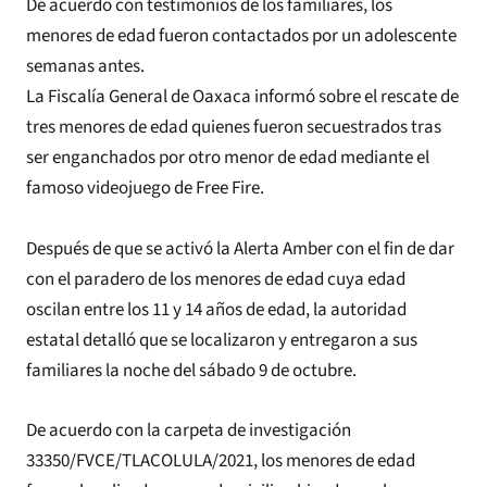
De acuerdo con testimonios de los familiares, los
menores de edad fueron contactados por un adolescente
semanas antes.
La Fiscalía General de Oaxaca informó sobre el rescate de
tres menores de edad quienes fueron secuestrados tras
ser enganchados por otro menor de edad mediante el
famoso videojuego de Free Fire.
Después de que se activó la Alerta Amber con el fin de dar
con el paradero de los menores de edad cuya edad
oscilan entre los 11 y 14 años de edad, la autoridad
estatal detalló que se localizaron y entregaron a sus
familiares la noche del sábado 9 de octubre.
De acuerdo con la carpeta de investigación
33350/FVCE/TLACOLULA/2021, los menores de edad