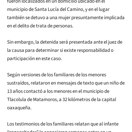
fueron localizados en un domicilio ubicado en el
municipio de Santa Lucía del Camino, y en el lugar
también se detuvo a una mujer presuntamente implicada
en el delito de trata de personas.
Sin embargo, la detenida será presentada ante el juez de
la causa para determinar si existe responsabilidad o
participación en este caso.
Según versiones de los familiares de los menores
sustraídos, relataron en mensajes de texto que un niño de
13 años contactó a los menores en el municipio de
Tlacolula de Matamoros, a 32 kilómetros de la capital
oaxaqueña.
Los testimonios de los familiares relatan que al infante