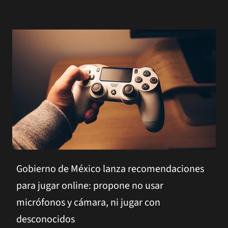
Gobierno de México lanza recomendaciones
para jugar online: propone no usar
micrófonos y cámara, ni jugar con
desconocidos