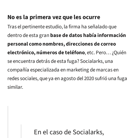
No es la primera vez que les ocurre
Tras el pertinente estudio, la firma ha señalado que
dentro de esta gran
base de datos había información
personal como nombres, direcciones de correo
electrónico, números de teléfono
, etc. Pero… ¿Quién
se encuentra detrás de esta fuga? Socialarks, una
compañía especializada en marketing de marcas en
redes sociales, que ya en agosto del 2020 sufrió una fuga
similar.
En el caso de Socialarks,