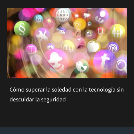
Cómo superar la soledad con la tecnología sin
descuidar la seguridad