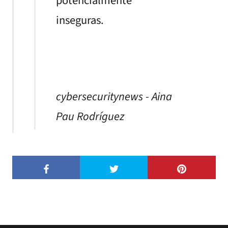
potencialmente
inseguras.
cybersecuritynews - Aina
Pau Rodríguez