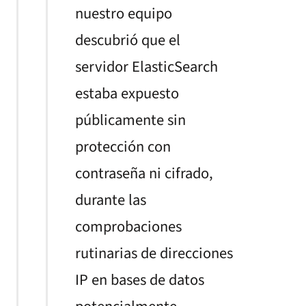
nuestro equipo
descubrió que el
servidor ElasticSearch
estaba expuesto
públicamente sin
protección con
contraseña ni cifrado,
durante las
comprobaciones
rutinarias de direcciones
IP en bases de datos