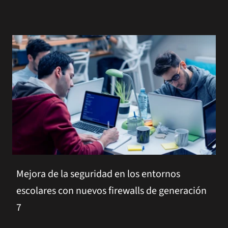
Mejora de la seguridad en los entornos
escolares con nuevos firewalls de generación
7