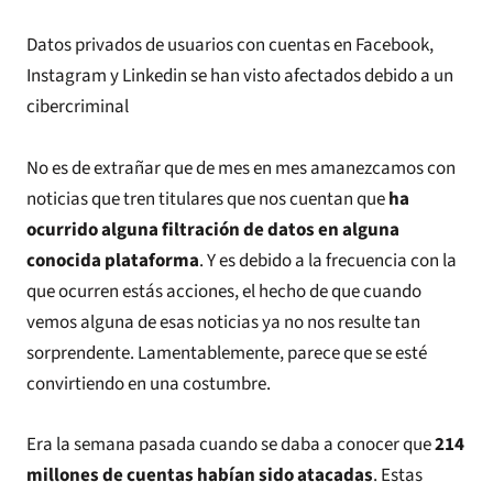
Datos privados de usuarios con cuentas en Facebook,
Instagram y Linkedin se han visto afectados debido a un
cibercriminal
No es de extrañar que de mes en mes amanezcamos con
noticias que tren titulares que nos cuentan que
ha
ocurrido alguna filtración de datos en alguna
conocida plataforma
. Y es debido a la frecuencia con la
que ocurren estás acciones, el hecho de que cuando
vemos alguna de esas noticias ya no nos resulte tan
sorprendente. Lamentablemente, parece que se esté
convirtiendo en una costumbre.
Era la semana pasada cuando se daba a conocer que
214
millones de cuentas habían sido atacadas
. Estas