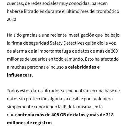
cuentas, de redes sociales muy conocidas, parecen
haberse filtrado en durante el último mes del trombótico
2020
Ha sido gracias a una reciente investigación que iba bajo
la firma de seguridad Safety Detectives quién dio la voz
de alarma de la importante fuga de datos de más de 200
millones de usuarios en todo el mundo. Esto ha afectado
a muchas personas e incluso a
celebridades e
influencers
.
Todos estos datos filtrados se encuentran en una base de
datos sin protección alguna, accesible por cualquiera
simplemente conociendo la IP de la misma, en la
que
contenía más de 408 GB de datos y más de 318
millones de registros
.