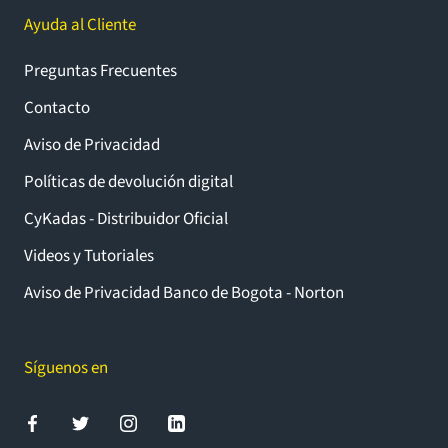
Ayuda al Cliente
Preguntas Frecuentes
Contacto
Aviso de Privacidad
Políticas de devolución digital
CyKadas - Distribuidor Oficial
Videos y Tutoriales
Aviso de Privacidad Banco de Bogota - Norton
Síguenos en