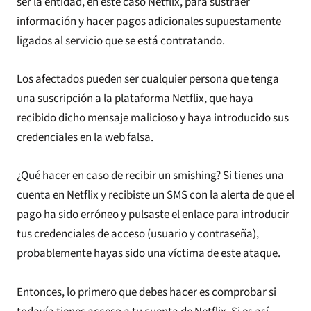
ser la entidad, en este caso Netflix, para sustraer
información y hacer pagos adicionales supuestamente
ligados al servicio que se está contratando.
Los afectados pueden ser cualquier persona que tenga
una suscripción a la plataforma Netflix, que haya
recibido dicho mensaje malicioso y haya introducido sus
credenciales en la web falsa.
¿Qué hacer en caso de recibir un smishing? Si tienes una
cuenta en Netflix y recibiste un SMS con la alerta de que el
pago ha sido erróneo y pulsaste el enlace para introducir
tus credenciales de acceso (usuario y contraseña),
probablemente hayas sido una víctima de este ataque.
Entonces, lo primero que debes hacer es comprobar si