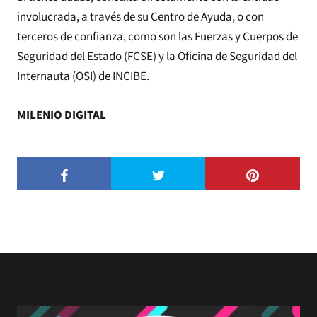
involucrada, a través de su Centro de Ayuda, o con
terceros de confianza, como son las Fuerzas y Cuerpos de
Seguridad del Estado (FCSE) y la Oficina de Seguridad del
Internauta (OSI) de INCIBE.
MILENIO DIGITAL