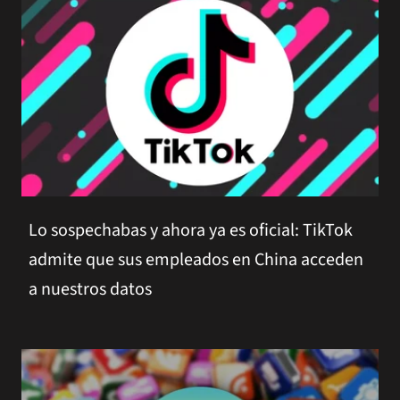
Lo sospechabas y ahora ya es oficial: TikTok
admite que sus empleados en China acceden
a nuestros datos