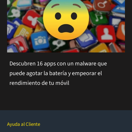
Descubren 16 apps con un malware que
puede agotar la batería y empeorar el
rendimiento de tu móvil
Ayuda al Cliente