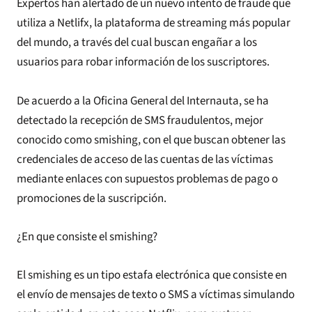
Expertos han alertado de un nuevo intento de fraude que
utiliza a Netlifx, la plataforma de streaming más popular
del mundo, a través del cual buscan engañar a los
usuarios para robar información de los suscriptores.
De acuerdo a la Oficina General del Internauta, se ha
detectado la recepción de SMS fraudulentos, mejor
conocido como smishing, con el que buscan obtener las
credenciales de acceso de las cuentas de las víctimas
mediante enlaces con supuestos problemas de pago o
promociones de la suscripción.
¿En que consiste el smishing?
El smishing es un tipo estafa electrónica que consiste en
el envío de mensajes de texto o SMS a víctimas simulando