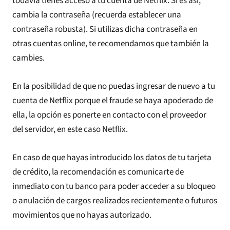
todavía tienes acceso a tu cuenta de Netflix. Si es así,
cambia la contraseña (recuerda establecer una
contraseña robusta). Si utilizas dicha contraseña en
otras cuentas online, te recomendamos que también la
cambies.
En la posibilidad de que no puedas ingresar de nuevo a tu
cuenta de Netflix porque el fraude se haya apoderado de
ella, la opción es ponerte en contacto con el proveedor
del servidor, en este caso Netflix.
En caso de que hayas introducido los datos de tu tarjeta
de crédito, la recomendación es comunicarte de
inmediato con tu banco para poder acceder a su bloqueo
o anulación de cargos realizados recientemente o futuros
movimientos que no hayas autorizado.