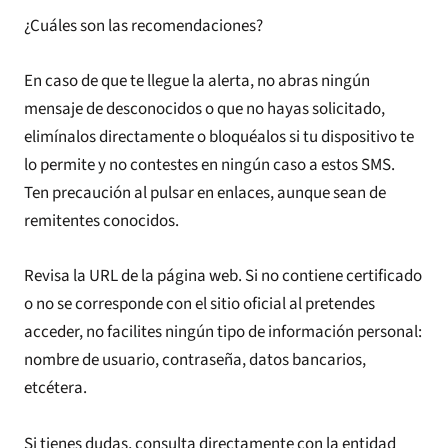
¿Cuáles son las recomendaciones?
En caso de que te llegue la alerta, no abras ningún
mensaje de desconocidos o que no hayas solicitado,
elimínalos directamente o bloquéalos si tu dispositivo te
lo permite y no contestes en ningún caso a estos SMS.
Ten precaución al pulsar en enlaces, aunque sean de
remitentes conocidos.
Revisa la URL de la página web. Si no contiene certificado
o no se corresponde con el sitio oficial al pretendes
acceder, no facilites ningún tipo de información personal:
nombre de usuario, contraseña, datos bancarios,
etcétera.
Si tienes dudas, consulta directamente con la entidad