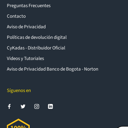
Preguntas Frecuentes
Contacto
Aviso de Privacidad
Políticas de devolución digital
CyKadas - Distribuidor Oficial
Videos y Tutoriales
Aviso de Privacidad Banco de Bogota - Norton
Síguenos en