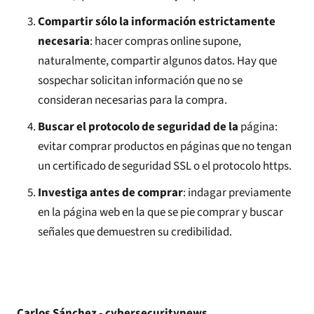
Compartir sólo la información estrictamente
necesaria
: hacer compras online supone,
naturalmente, compartir algunos datos. Hay que
sospechar solicitan información que no se
consideran necesarias para la compra.
Buscar el protocolo de seguridad de la
página:
evitar comprar productos en páginas que no tengan
un certificado de seguridad SSL o el protocolo https.
Investiga antes de comprar
: indagar previamente
en la página web en la que se pie comprar y buscar
señales que demuestren su credibilidad.
Carlos Sánchez - cybersecuritynews