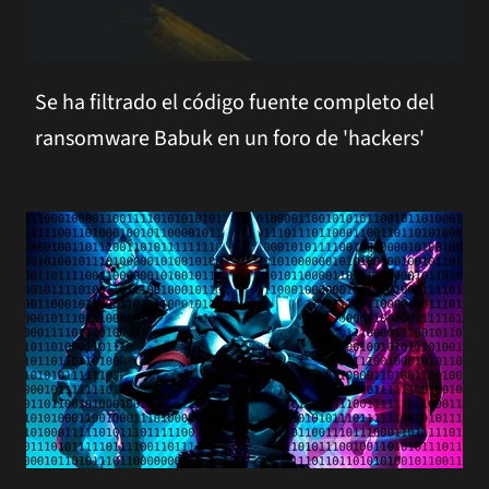
Se ha filtrado el código fuente completo del
ransomware Babuk en un foro de 'hackers'