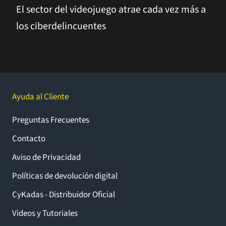
El sector del videojuego atrae cada vez más a
los ciberdelincuentes
Ayuda al Cliente
Preguntas Frecuentes
Contacto
Aviso de Privacidad
Políticas de devolución digital
CyKadas - Distribuidor Oficial
Videos y Tutoriales