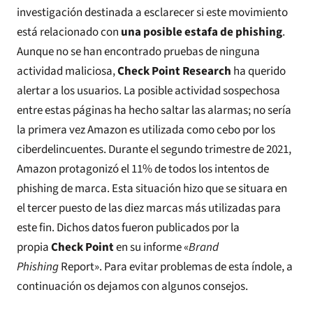
investigación destinada a esclarecer si este movimiento
está relacionado con
una posible estafa de phishing
.
Aunque no se han encontrado pruebas de ninguna
actividad maliciosa,
Check Point Research
ha querido
alertar a los usuarios. La posible actividad sospechosa
entre estas páginas ha hecho saltar las alarmas; no sería
la primera vez Amazon es utilizada como cebo por los
ciberdelincuentes. Durante el segundo trimestre de 2021,
Amazon protagonizó el 11% de todos los intentos de
phishing de marca. Esta situación hizo que se situara en
el tercer puesto de las diez marcas más utilizadas para
este fin. Dichos datos fueron publicados por la
propia
Check Point
en su informe «
Brand
Phishing
Report». Para evitar problemas de esta índole, a
continuación os dejamos con algunos consejos.