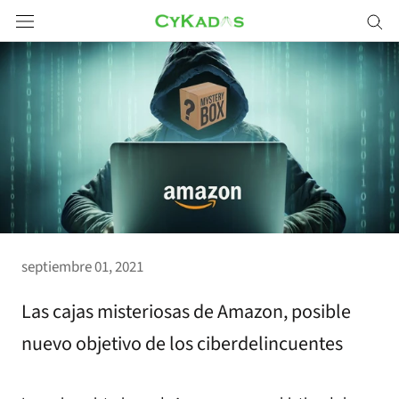
Saltar
a
contenido
septiembre 01, 2021
Las cajas misteriosas de Amazon, posible
nuevo objetivo de los ciberdelincuentes