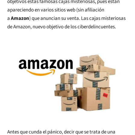
objetivos estas famosas cajas misteriosas, pues están
apareciendo en varios sitios web (sin afiliación
a
Amazon
) que anuncian su venta. Las cajas misteriosas
de Amazon, nuevo objetivo de los ciberdelincuentes.
Antes que cunda el pánico, decir que se trata de una