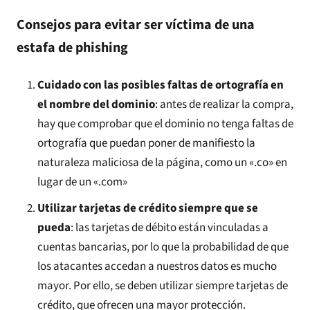
Consejos para evitar ser víctima de una
estafa de phishing
Cuidado con las posibles faltas de ortografía en
el nombre del dominio
: antes de realizar la compra,
hay que comprobar que el dominio no tenga faltas de
ortografía que puedan poner de manifiesto la
naturaleza maliciosa de la página, como un «.co» en
lugar de un «.com»
Utilizar tarjetas de crédito siempre que se
pueda
: las tarjetas de débito están vinculadas a
cuentas bancarias, por lo que la probabilidad de que
los atacantes accedan a nuestros datos es mucho
mayor. Por ello, se deben utilizar siempre tarjetas de
crédito, que ofrecen una mayor protección.