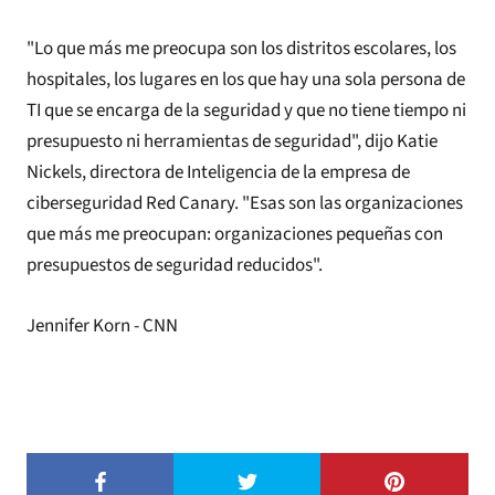
"Lo que más me preocupa son los distritos escolares, los
hospitales, los lugares en los que hay una sola persona de
TI que se encarga de la seguridad y que no tiene tiempo ni
presupuesto ni herramientas de seguridad", dijo Katie
Nickels, directora de Inteligencia de la empresa de
ciberseguridad Red Canary. "Esas son las organizaciones
que más me preocupan: organizaciones pequeñas con
presupuestos de seguridad reducidos".
Jennifer Korn - CNN