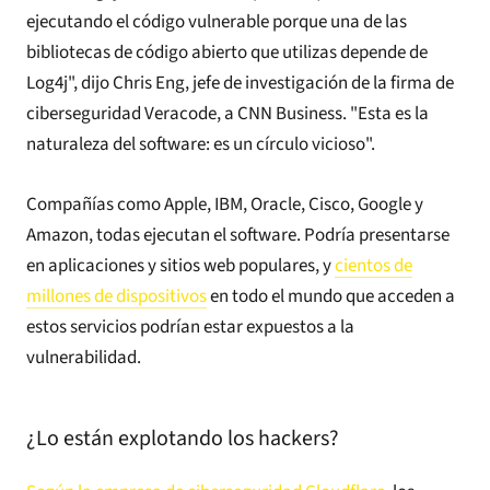
ejecutando el código vulnerable porque una de las
bibliotecas de código abierto que utilizas depende de
Log4j", dijo Chris Eng, jefe de investigación de la firma de
ciberseguridad Veracode, a CNN Business. "Esta es la
naturaleza del software: es un círculo vicioso".
Compañías como Apple, IBM, Oracle, Cisco, Google y
Amazon, todas ejecutan el software. Podría presentarse
en aplicaciones y sitios web populares, y
cientos de
millones de dispositivos
en todo el mundo que acceden a
estos servicios podrían estar expuestos a la
vulnerabilidad.
¿Lo están explotando los hackers?