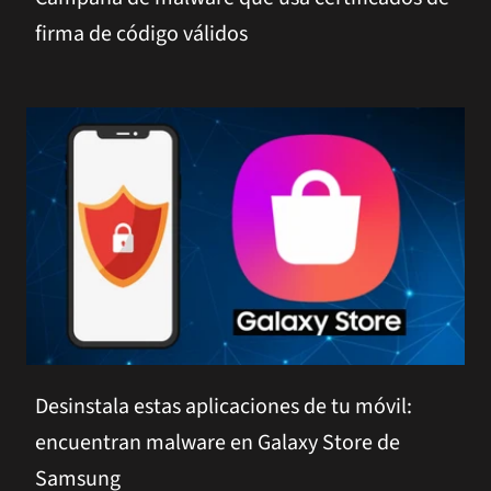
firma de código válidos
Desinstala estas aplicaciones de tu móvil:
encuentran malware en Galaxy Store de
Samsung