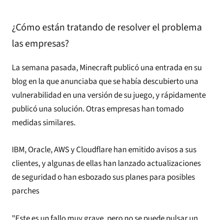
¿Cómo están tratando de resolver el problema
las empresas?
La semana pasada, Minecraft publicó una entrada en su
blog en la que anunciaba que se había descubierto una
vulnerabilidad en una versión de su juego, y rápidamente
publicó una solución. Otras empresas han tomado
medidas similares.
IBM, Oracle, AWS y Cloudflare han emitido avisos a sus
clientes, y algunas de ellas han lanzado actualizaciones
de seguridad o han esbozado sus planes para posibles
parches
"Este es un fallo muy grave, pero no se puede pulsar un