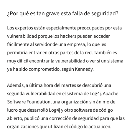
¿Por qué es tan grave esta falla de seguridad?
Los expertos están especialmente preocupados por esta
vulnerabilidad porque los hackers pueden acceder
fácilmente al servidor de una empresa, lo que les
permitiría entrar en otras partes de la red. También es
muy difícil encontrar la vulnerabilidad o ver si un sistema
ya ha sido comprometido, según Kennedy.
Además, a última hora del martes se descubrió una
segunda vulnerabilidad en el sistema de Log4j. Apache
Software Foundation, una organización sin ánimo de
lucro que desarrolló Log4j y otro software de código
abierto, publicó una corrección de seguridad para que las
organizaciones que utilizan el código lo actualicen.