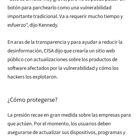
botón para parchearlo como una vulnerabilidad
importante tradicional. Va a requerir mucho tiempo y
esfuerzo", dijo Kennedy.
En aras de la transparencia y para ayudar a reducir la
desinformación, CISA dijo que crearía un sitio web
público con actualizaciones sobre los productos de
software afectados por la vulnerabilidad y cómo los
hackers los explotaron.
¿Cómo protegerse?
La presión recae en gran medida sobre las empresas para
que actúen. Por el momento, los usuarios deben
asegurarse de actualizar sus dispositivos, programas y