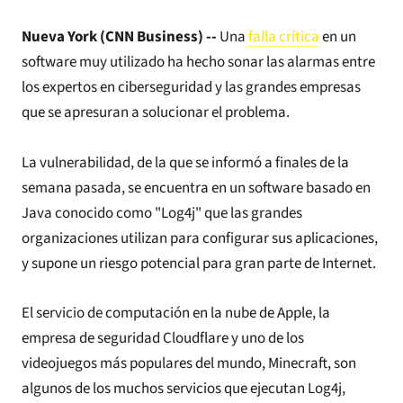
Nueva York (CNN Business) --
Una
falla crítica
en un
software muy utilizado ha hecho sonar las alarmas entre
los expertos en ciberseguridad y las grandes empresas
que se apresuran a solucionar el problema.
La vulnerabilidad, de la que se informó a finales de la
semana pasada, se encuentra en un software basado en
Java conocido como "Log4j" que las grandes
organizaciones utilizan para configurar sus aplicaciones,
y supone un riesgo potencial para gran parte de Internet.
El servicio de computación en la nube de Apple, la
empresa de seguridad Cloudflare y uno de los
videojuegos más populares del mundo, Minecraft, son
algunos de los muchos servicios que ejecutan Log4j,