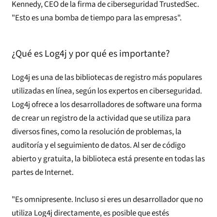
Kennedy, CEO de la firma de ciberseguridad TrustedSec.
"Esto es una bomba de tiempo para las empresas".
¿Qué es Log4j y por qué es importante?
Log4j es una de las bibliotecas de registro más populares
utilizadas en línea, según los expertos en ciberseguridad.
Log4j ofrece a los desarrolladores de software una forma
de crear un registro de la actividad que se utiliza para
diversos fines, como la resolución de problemas, la
auditoría y el seguimiento de datos. Al ser de código
abierto y gratuita, la biblioteca está presente en todas las
partes de Internet.
"Es omnipresente. Incluso si eres un desarrollador que no
utiliza Log4j directamente, es posible que estés