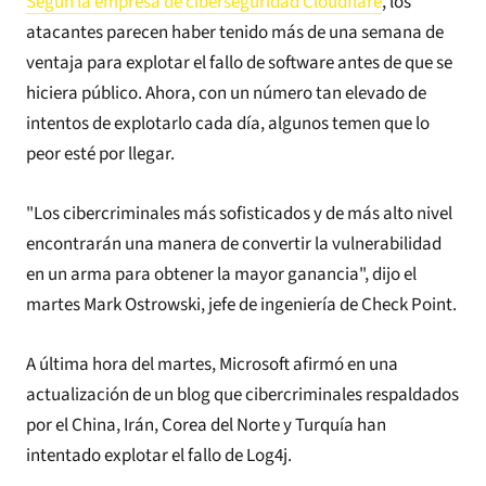
Según la empresa de ciberseguridad Cloudflare
, los
atacantes parecen haber tenido más de una semana de
ventaja para explotar el fallo de software antes de que se
hiciera público. Ahora, con un número tan elevado de
intentos de explotarlo cada día, algunos temen que lo
peor esté por llegar.
"Los cibercriminales más sofisticados y de más alto nivel
encontrarán una manera de convertir la vulnerabilidad
en un arma para obtener la mayor ganancia", dijo el
martes Mark Ostrowski, jefe de ingeniería de Check Point.
A última hora del martes, Microsoft afirmó en una
actualización de un blog que cibercriminales respaldados
por el China, Irán, Corea del Norte y Turquía han
intentado explotar el fallo de Log4j.