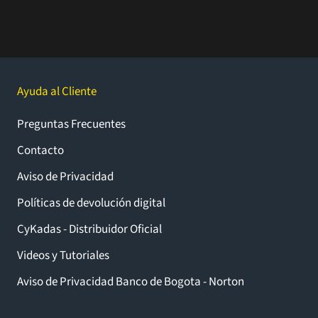
Ayuda al Cliente
Preguntas Frecuentes
Contacto
Aviso de Privacidad
Políticas de devolución digital
CyKadas - Distribuidor Oficial
Videos y Tutoriales
Aviso de Privacidad Banco de Bogota - Norton