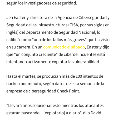
según los investigadores de seguridad.
Jen Easterly, directora de la Agencia de Ciberseguridad y
Seguridad de las Infraestructuras (CISA, por sus siglas en
inglés) del Departamento de Seguridad Nacional, lo
calificó como "uno de los fallos más graves" que ha visto
en su carrera. En un
comunicado el sábado
, Easterly dijo
que "un conjunto creciente" de ciberdelincuentes está
intentando activamente explotar la vulnerabilidad.
Hasta el martes, se producían más de 100 intentos de
hackeo por minuto, según datos de esta semana de la
empresa de ciberseguridad Check Point.
"Llevará años solucionar esto mientras los atacantes
estarán buscando... [explotarlo] a diario", dijo David