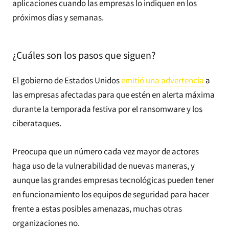
aplicaciones cuando las empresas lo indiquen en los
próximos días y semanas.
¿Cuáles son los pasos que siguen?
El gobierno de Estados Unidos
emitió una advertencia
a
las empresas afectadas para que estén en alerta máxima
durante la temporada festiva por el ransomware y los
ciberataques.
Preocupa que un número cada vez mayor de actores
haga uso de la vulnerabilidad de nuevas maneras, y
aunque las grandes empresas tecnológicas pueden tener
en funcionamiento los equipos de seguridad para hacer
frente a estas posibles amenazas, muchas otras
organizaciones no.