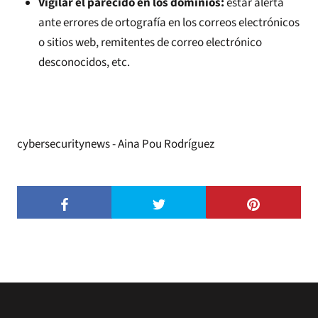
Vigilar el parecido en los dominios:
estar alerta
ante errores de ortografía en los correos electrónicos
o sitios web, remitentes de correo electrónico
desconocidos, etc.
cybersecuritynews - Aina Pou Rodríguez