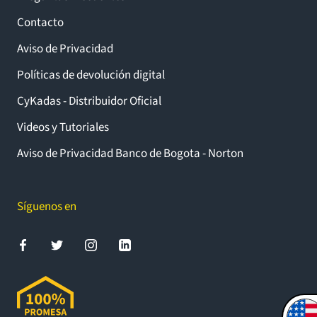
Contacto
Aviso de Privacidad
Políticas de devolución digital
CyKadas - Distribuidor Oficial
Videos y Tutoriales
Aviso de Privacidad Banco de Bogota - Norton
Síguenos en