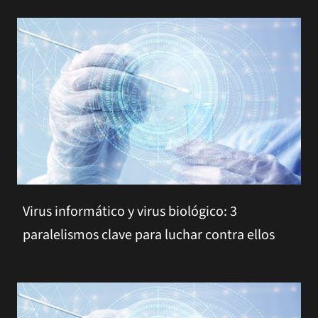
Virus informático y virus biológico: 3
paralelismos clave para luchar contra ellos