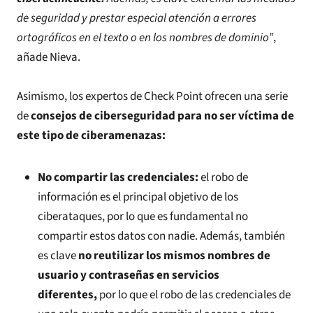
de seguridad y prestar especial atención a errores
ortográficos en el texto o en los nombres de dominio”
,
añade Nieva.
Asimismo, los expertos de Check Point ofrecen una serie
de
consejos de ciberseguridad para no ser víctima de
este tipo de ciberamenazas:
No compartir las credenciales:
el robo de
información es el principal objetivo de los
ciberataques, por lo que es fundamental no
compartir estos datos con nadie. Además, también
es clave
no reutilizar los mismos nombres de
usuario y contraseñas en servicios
diferentes,
por lo que el robo de las credenciales de