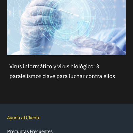
Virus informático y virus biológico: 3
paralelismos clave para luchar contra ellos
Ayuda al Cliente
Preguntas Frecuentes