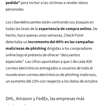
pedido”
para incitar a las víctimas a revelar datos
personales.
Los ciberdelincuentes están centrando sus ataques en
todas las fases de la
experiencia de compra online.
De
hecho, hace apenas unas semanas, Check Point
detectaba un
incremento del 80% en las campañas
maliciosas de phishing
dirigidas a los compradores
online bajo el pretexto de ofrecer “descuentos
especiales”. Las cifras apuntaban a que 1 de cada 826
correos electrónicos entregados a usuarios de todo el
mundo eran correos electrónicos de phishing malicioso,
un aumento del 13% con respecto a los datos de octubre.
DHL, Amazon y FedEx, las empresas más