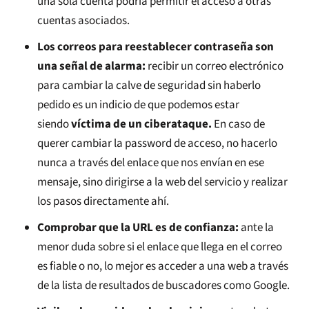
una sola cuenta podría permitir el acceso a otras
cuentas asociados.
Los correos para reestablecer contraseña son
una señal de alarma:
recibir un correo electrónico
para cambiar la calve de seguridad sin haberlo
pedido es un indicio de que podemos estar
siendo
víctima de un ciberataque.
En caso de
querer cambiar la password de acceso, no hacerlo
nunca a través del enlace que nos envían en ese
mensaje, sino dirigirse a la web del servicio y realizar
los pasos directamente ahí.
Comprobar que la URL es de confianza:
ante la
menor duda sobre si el enlace que llega en el correo
es fiable o no, lo mejor es acceder a una web a través
de la lista de resultados de buscadores como Google.