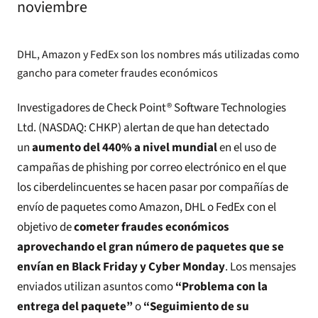
noviembre
DHL, Amazon y FedEx son los nombres más utilizadas como
gancho para cometer fraudes económicos
Investigadores de
Check Point® Software Technologies
Ltd.
(NASDAQ: CHKP) alertan de que han detectado
un
aumento del 440% a nivel mundial
en el uso de
campañas de phishing por correo electrónico en el que
los ciberdelincuentes se hacen pasar por compañías de
envío de paquetes como Amazon, DHL o FedEx con el
objetivo de
cometer fraudes económicos
aprovechando el gran número de paquetes que se
envían en Black Friday y Cyber Monday
. Los mensajes
enviados utilizan asuntos como
“Problema con la
entrega del paquete”
o
“Seguimiento de su