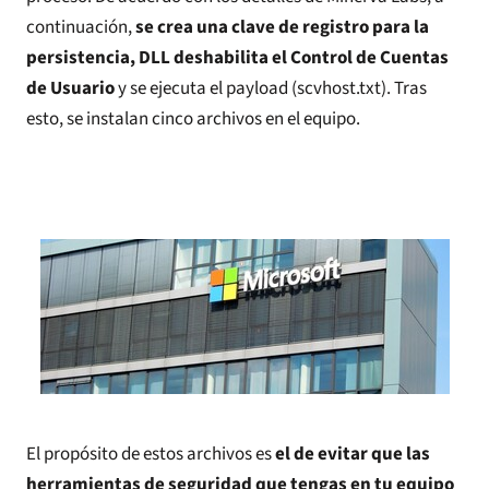
continuación,
se crea una clave de registro para la
persistencia, DLL deshabilita el Control de Cuentas
de Usuario
y se ejecuta el payload (scvhost.txt). Tras
esto, se instalan cinco archivos en el equipo.
El propósito de estos archivos es
el de evitar que las
herramientas de seguridad que tengas en tu equipo