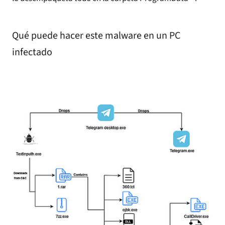
Qué puede hacer este malware en un PC
infectado