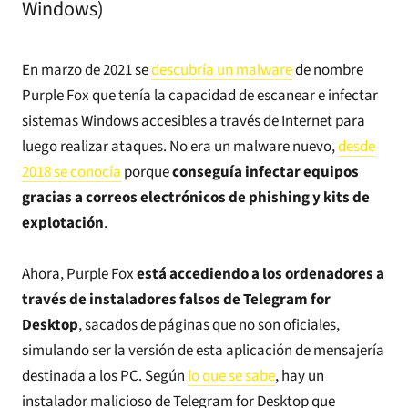
Windows)
En marzo de 2021 se
descubría un malware
de nombre
Purple Fox que tenía la capacidad de escanear e infectar
sistemas Windows accesibles a través de Internet para
luego realizar ataques. No era un malware nuevo,
desde
2018 se conocía
porque
conseguía infectar equipos
gracias a correos electrónicos de phishing y kits de
explotación
.
Ahora, Purple Fox
está accediendo a los ordenadores a
través de instaladores falsos de Telegram for
Desktop
, sacados de páginas que no son oficiales,
simulando ser la versión de esta aplicación de mensajería
destinada a los PC. Según
lo que se sabe
, hay un
instalador malicioso de Telegram for Desktop que