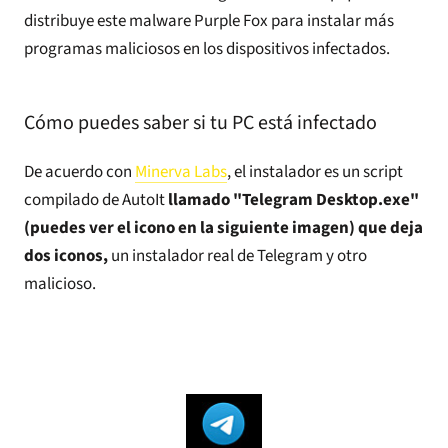
distribuye este malware Purple Fox para instalar más
programas maliciosos en los dispositivos infectados.
Cómo puedes saber si tu PC está infectado
De acuerdo con
Minerva Labs
, el instalador es un script
compilado de AutoIt
llamado "Telegram Desktop.exe"
(puedes ver el icono en la siguiente imagen) que deja
dos iconos,
un instalador real de Telegram y otro
malicioso.