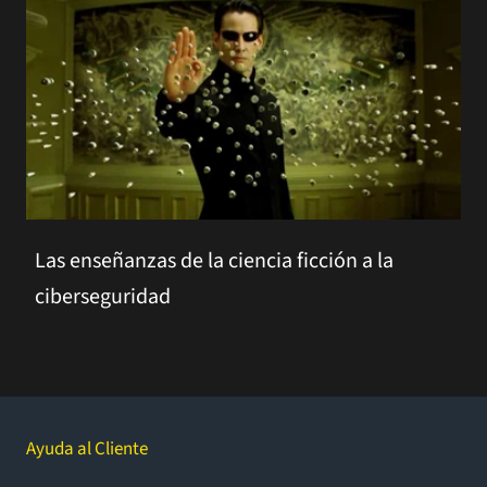
Las enseñanzas de la ciencia ficción a la
ciberseguridad
Ayuda al Cliente