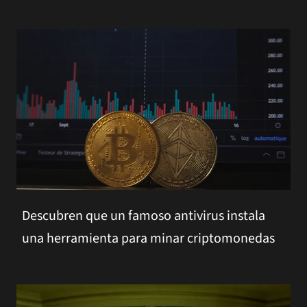
Descubren que un famoso antivirus instala
una herramienta para minar criptomonedas