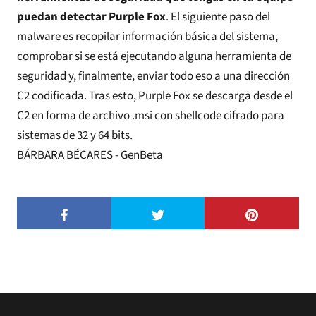
puedan detectar Purple Fox
. El siguiente paso del
malware es recopilar información básica del sistema,
comprobar si se está ejecutando alguna herramienta de
seguridad y, finalmente, enviar todo eso a una dirección
C2 codificada. Tras esto, Purple Fox se descarga desde el
C2 en forma de archivo .msi con shellcode cifrado para
sistemas de 32 y 64 bits.
BÁRBARA BÉCARES - GenBeta