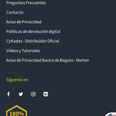
Preguntas Frecuentes
Contacto
Aviso de Privacidad
Políticas de devolución digital
CyKadas - Distribuidor Oficial
Videos y Tutoriales
Aviso de Privacidad Banco de Bogota - Norton
Síguenos en