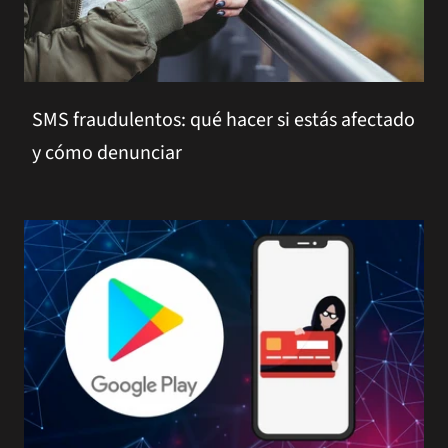
SMS fraudulentos: qué hacer si estás afectado
y cómo denunciar