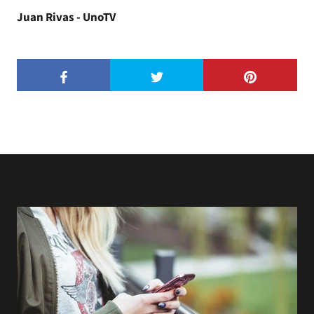
Juan Rivas - UnoTV