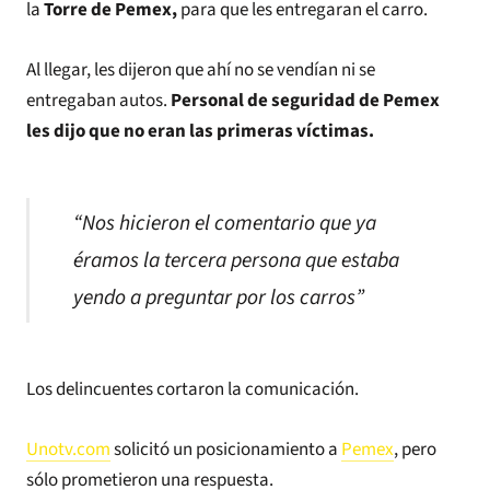
la
Torre de Pemex,
para que les entregaran el carro.
Al llegar, les dijeron que ahí no se vendían ni se
entregaban autos.
Personal de seguridad de Pemex
les dijo que no eran las primeras víctimas.
“Nos hicieron el comentario que ya
éramos la tercera persona que estaba
yendo a preguntar por los carros”
Los delincuentes cortaron la comunicación.
Unotv.com
solicitó un posicionamiento a
Pemex
, pero
sólo prometieron una respuesta.