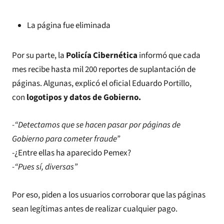
La página fue eliminada
Por su parte, la
Policía Cibernética
informó que cada
mes recibe hasta mil 200 reportes de suplantación de
páginas. Algunas, explicó el oficial Eduardo Portillo,
con
logotipos y datos de Gobierno.
-“Detectamos que se hacen pasar por páginas de
Gobierno para cometer fraude”
-¿Entre ellas ha aparecido Pemex?
-“Pues sí, diversas”
Por eso, piden a los usuarios corroborar que las páginas
sean legítimas antes de realizar cualquier pago.