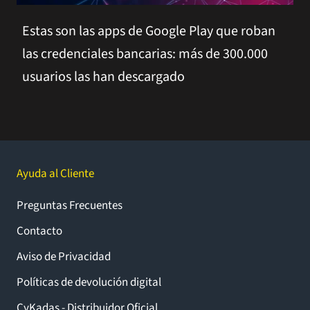
Estas son las apps de Google Play que roban
las credenciales bancarias: más de 300.000
usuarios las han descargado
Ayuda al Cliente
Preguntas Frecuentes
Contacto
Aviso de Privacidad
Políticas de devolución digital
CyKadas - Distribuidor Oficial