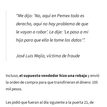
“Me dijo: ‘No, aquí en Pemex todo es
derecho, aquí no hay problema de que
le vayan a robar’. Le dije: ‘Le paso a mi
hija para que ella le tome los datos'”.
José Luis Mejía, víctima de fraude
Incluso,
el supuesto vendedor hizo una rebaja
y envió
la orden de compra para que transfirieran el dinero: 105
mil pesos.
Les pidió que fueran al día siguiente a la puerta 21, de