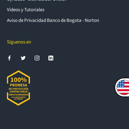
Videos y Tutoriales
Aviso de Privacidad Banco de Bogota - Norton
Síguenos en