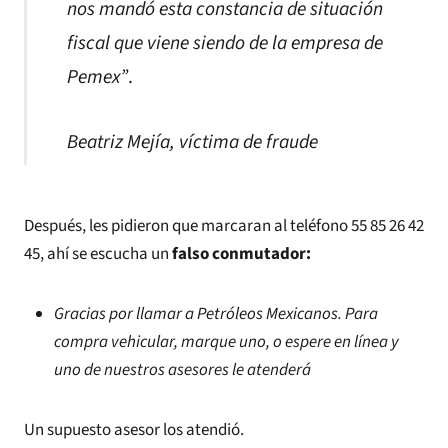
nos mandó esta constancia de situación
fiscal que viene siendo de la empresa de
Pemex”
.
Beatriz Mejía, víctima de fraude
Después, les pidieron que marcaran al teléfono 55 85 26 42
45, ahí se escucha un
falso conmutador:
Gracias por llamar a Petróleos Mexicanos. Para
compra vehicular, marque uno, o espere en línea y
uno de nuestros asesores le atenderá
Un supuesto asesor los atendió.