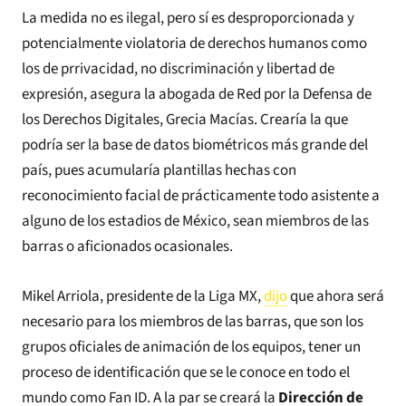
La medida no es ilegal, pero sí es desproporcionada y
potencialmente violatoria de derechos humanos como
los de prrivacidad, no discriminación y libertad de
expresión, asegura la abogada de Red por la Defensa de
los Derechos Digitales, Grecia Macías. Crearía la que
podría ser la base de datos biométricos más grande del
país, pues acumularía plantillas hechas con
reconocimiento facial de prácticamente todo asistente a
alguno de los estadios de México, sean miembros de las
barras o aficionados ocasionales.
Mikel Arriola, presidente de la Liga MX,
dijo
que ahora será
necesario para los miembros de las barras, que son los
grupos oficiales de animación de los equipos, tener un
proceso de identificación que se le conoce en todo el
mundo como Fan ID. A la par se creará la
Dirección de