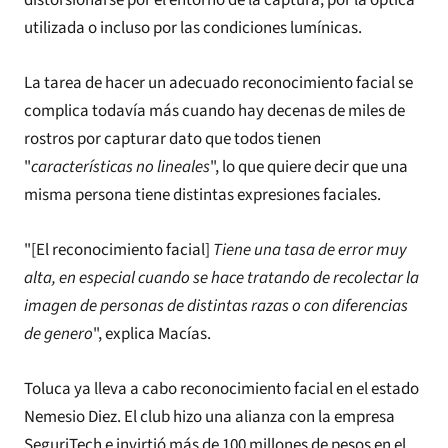
utilizada o incluso por las condiciones lumínicas.
La tarea de hacer un adecuado reconocimiento facial se
complica todavía más cuando hay decenas de miles de
rostros por capturar dato que todos tienen
"
características no lineales
", lo que quiere decir que una
misma persona tiene distintas expresiones faciales.
"[El reconocimiento facial]
Tiene una tasa de error muy
alta, en especial cuando se hace tratando de recolectar la
imagen de personas de distintas razas o con diferencias
de genero
", explica Macías.
Toluca ya lleva a cabo reconocimiento facial en el estado
Nemesio Diez. El club hizo una alianza con la empresa
SeguriTech e invirtió más de 100 millones de pesos en el