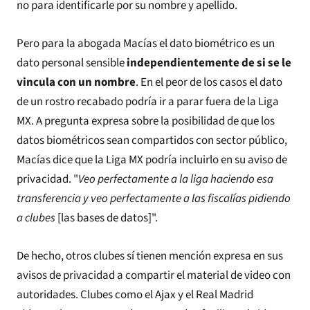
no para identificarle por su nombre y apellido.
Pero para la abogada Macías el dato biométrico es un
dato personal sensible
independientemente de si se le
vincula con un nombre
. En el peor de los casos el dato
de un rostro recabado podría ir a parar fuera de la Liga
MX. A pregunta expresa sobre la posibilidad de que los
datos biométricos sean compartidos con sector público,
Macías dice que la Liga MX podría incluirlo en su aviso de
privacidad. "
Veo perfectamente a la liga haciendo esa
transferencia y veo perfectamente a las fiscalías pidiendo
a clubes
[las bases de datos]".
De hecho, otros clubes sí tienen mención expresa en sus
avisos de privacidad a compartir el material de video con
autoridades. Clubes como el Ajax y el Real Madrid