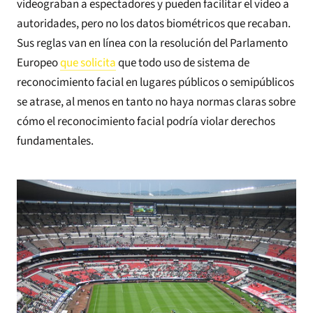
videograban a espectadores y pueden facilitar el video a
autoridades, pero no los datos biométricos que recaban.
Sus reglas van en línea con la resolución del Parlamento
Europeo
que solicita
que todo uso de sistema de
reconocimiento facial en lugares públicos o semipúblicos
se atrase, al menos en tanto no haya normas claras sobre
cómo el reconocimiento facial podría violar derechos
fundamentales.