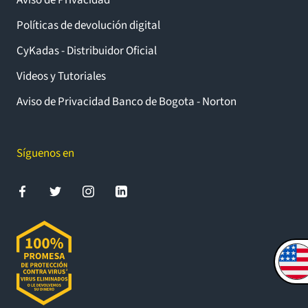
Aviso de Privacidad
Políticas de devolución digital
CyKadas - Distribuidor Oficial
Videos y Tutoriales
Aviso de Privacidad Banco de Bogota - Norton
Síguenos en