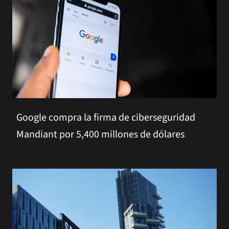
Google compra la firma de ciberseguridad
Mandiant por 5,400 millones de dólares