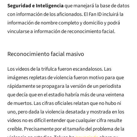
Seguridad e Inteligencia
que manejará la base de datos
con información de los aficionados. El Fan ID incluirá la
información de nombre completo y domicilio y podrá
vincularse a información de reconocimiento facial.
Reconocimiento facial masivo
Los videos de la trifulca fueron escandalosos. Las
imágenes repletas de violencia fueron motivo para que
rápidamente se propagara la versión de un periodista
que decía que en el estadio habría más de una veintena
de muertos. Las cifras oficiales relatan que no hubo ni
uno, pero dada la violencia desatada y mostrada en los
videos no es difícil entender que cualquier cifra resulte
creíble. Precisamente por el tamaño del problema de la