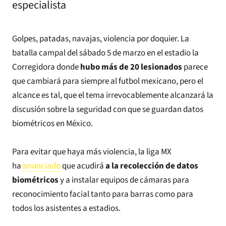
especialista
Golpes, patadas, navajas, violencia por doquier. La
batalla campal del sábado 5 de marzo en el estadio la
Corregidora donde
hubo más de 20 lesionados
parece
que cambiará para siempre al futbol mexicano, pero el
alcance es tal, que el tema irrevocablemente alcanzará la
discusión sobre la seguridad con que se guardan datos
biométricos en México.
Para evitar que haya más violencia, la liga MX
ha
anunciado
que acudirá
a la recolección de datos
biométricos
y a instalar equipos de cámaras para
reconocimiento facial tanto para barras como para
todos los asistentes a estadios.