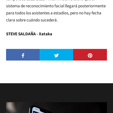
sistema de reconocimiento facial llegará posteriormente
para todos los asistentes a estadios, pero no hay fecha
clara sobre cuándo sucederá.
STEVE SALDAÑA - Xataka