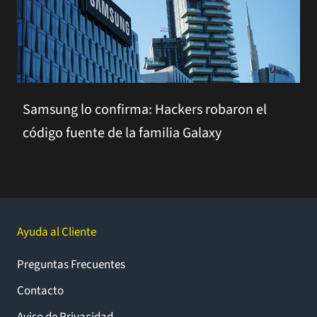
Samsung lo confirma: Hackers robaron el
código fuente de la familia Galaxy
Ayuda al Cliente
Preguntas Frecuentes
Contacto