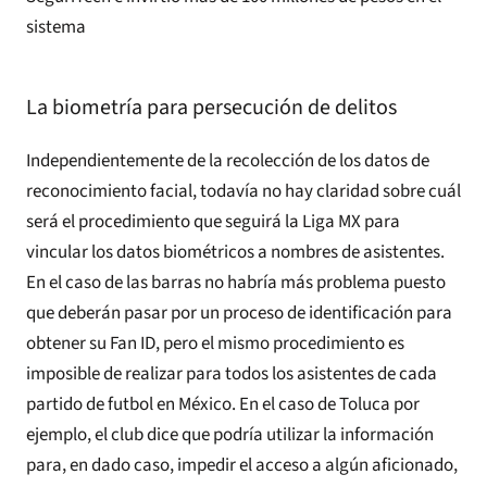
sistema
La biometría para persecución de delitos
Independientemente de la recolección de los datos de
reconocimiento facial, todavía no hay claridad sobre cuál
será el procedimiento que seguirá la Liga MX para
vincular los datos biométricos a nombres de asistentes.
En el caso de las barras no habría más problema puesto
que deberán pasar por un proceso de identificación para
obtener su Fan ID, pero el mismo procedimiento es
imposible de realizar para todos los asistentes de cada
partido de futbol en México. En el caso de Toluca por
ejemplo, el club dice que podría utilizar la información
para, en dado caso, impedir el acceso a algún aficionado,