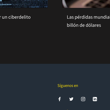
 un ciberdelito
Las pérdidas mundial
billón de dólares
Síguenos en