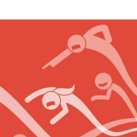
Compart