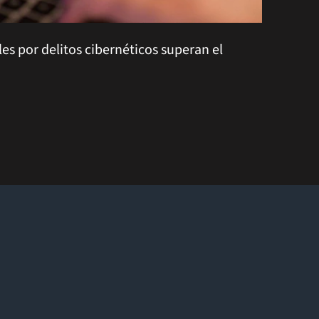
es por delitos cibernéticos superan el