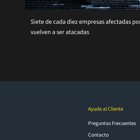
Siete de cada diez empresas afectadas por
vuelven a ser atacadas
Ayuda al Cliente
Preguntas Frecuentes
Contacto