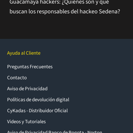
Guacamaya hackers: ¿Quiénes son y qué
buscan los responsables del hackeo Sedena?
Ayuda al Cliente
Preguntas Frecuentes
Contacto
Aviso de Privacidad
Políticas de devolución digital
CyKadas - Distribuidor Oficial
Videos y Tutoriales
Aviso de Privacidad Banco de Bogota - Norton