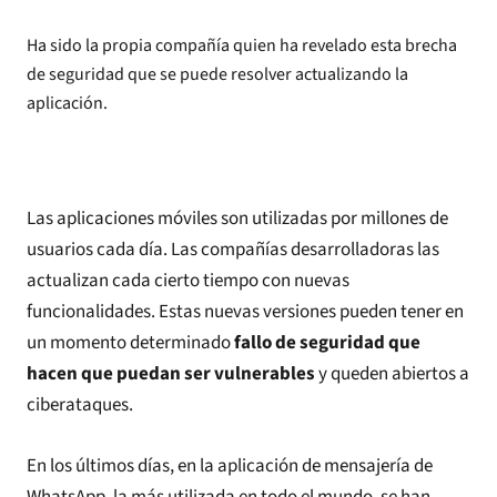
Ha sido la propia compañía quien ha revelado esta brecha
de seguridad que se puede resolver actualizando la
aplicación.
Las aplicaciones móviles son utilizadas por millones de
usuarios cada día. Las compañías desarrolladoras las
actualizan cada cierto tiempo con nuevas
funcionalidades. Estas nuevas versiones pueden tener en
un momento determinado
fallo de seguridad que
hacen que puedan ser vulnerables
y queden abiertos a
ciberataques.
En los últimos días, en la aplicación de mensajería de