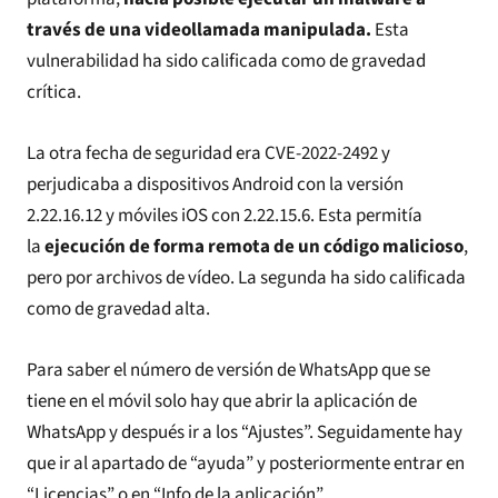
través de una videollamada manipulada.
Esta
vulnerabilidad ha sido calificada como de gravedad
crítica.
La otra fecha de seguridad era CVE-2022-2492 y
perjudicaba a dispositivos Android con la versión
2.22.16.12 y móviles iOS con 2.22.15.6. Esta permitía
la
ejecución de forma remota de un código malicioso
,
pero por archivos de vídeo. La segunda ha sido calificada
como de gravedad alta.
Para saber el número de versión de WhatsApp que se
tiene en el móvil solo hay que abrir la aplicación de
WhatsApp y después ir a los “Ajustes”. Seguidamente hay
que ir al apartado de “ayuda” y posteriormente entrar en
“Licencias” o en “Info de la aplicación”.