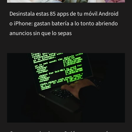
Desinstala estas 85 apps de tu móvil Android
o iPhone: gastan batería a lo tonto abriendo
anuncios sin que lo sepas