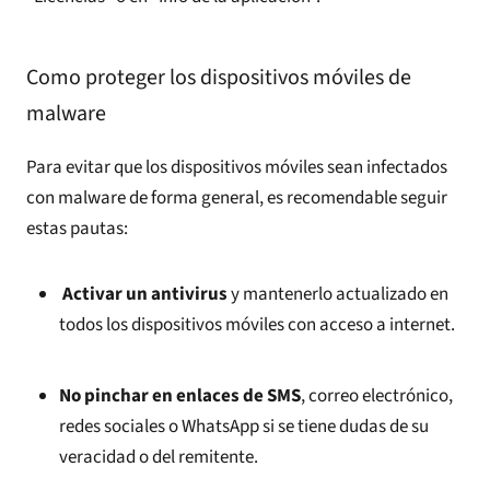
Como proteger los dispositivos móviles de
malware
Para evitar que los dispositivos móviles sean infectados
con malware de forma general, es recomendable seguir
estas pautas:
Activar un antivirus
y mantenerlo actualizado en
todos los dispositivos móviles con acceso a internet.
No pinchar en enlaces de SMS
, correo electrónico,
redes sociales o WhatsApp si se tiene dudas de su
veracidad o del remitente.