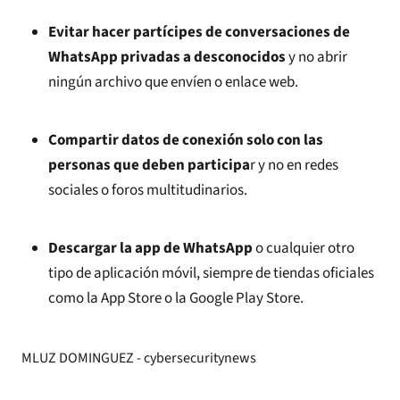
Evitar hacer partícipes de conversaciones de
WhatsApp privadas a desconocidos
y no abrir
ningún archivo que envíen o enlace web.
Compartir datos de conexión solo con las
personas que deben participa
r y no en redes
sociales o foros multitudinarios.
Descargar la app de WhatsApp
o cualquier otro
tipo de aplicación móvil, siempre de tiendas oficiales
como la App Store o la Google Play Store.
MLUZ DOMINGUEZ - cybersecuritynews