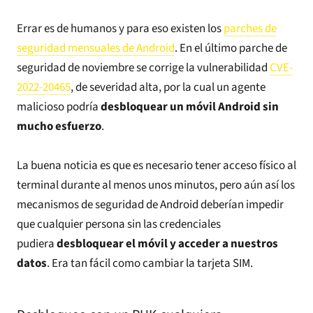
Errar es de humanos y para eso existen los
parches de
seguridad mensuales de Android
. En el último parche de
seguridad de noviembre se corrige la vulnerabilidad
CVE-
2022-20465
, de severidad alta, por la cual un agente
malicioso podría
desbloquear un móvil Android sin
mucho esfuerzo
.
La buena noticia es que es necesario tener acceso físico al
terminal durante al menos unos minutos, pero aún así los
mecanismos de seguridad de Android deberían impedir
que cualquier persona sin las credenciales
pudiera
desbloquear el móvil y acceder a nuestros
datos
. Era tan fácil como cambiar la tarjeta SIM.