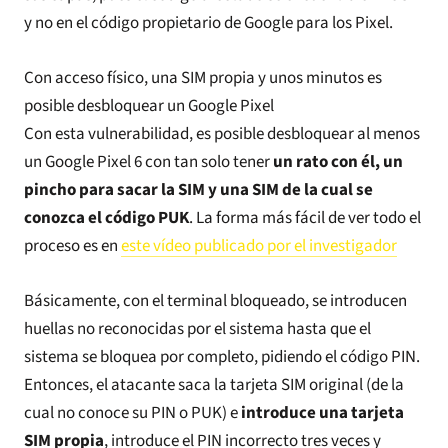
y no en el código propietario de Google para los Pixel.
Con acceso físico, una SIM propia y unos minutos es
posible desbloquear un Google Pixel
Con esta vulnerabilidad, es posible desbloquear al menos
un Google Pixel 6 con tan solo tener
un rato con él, un
pincho para sacar la SIM y una SIM de la cual se
conozca el código PUK
. La forma más fácil de ver todo el
proceso es en
este vídeo publicado por el investigador
Básicamente, con el terminal bloqueado, se introducen
huellas no reconocidas por el sistema hasta que el
sistema se bloquea por completo, pidiendo el código PIN.
Entonces, el atacante saca la tarjeta SIM original (de la
cual no conoce su PIN o PUK) e
introduce una tarjeta
SIM propia
, introduce el PIN incorrecto tres veces y