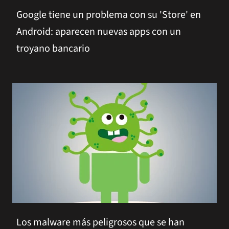
Google tiene un problema con su 'Store' en
Android: aparecen nuevas apps con un
troyano bancario
Los malware más peligrosos que se han