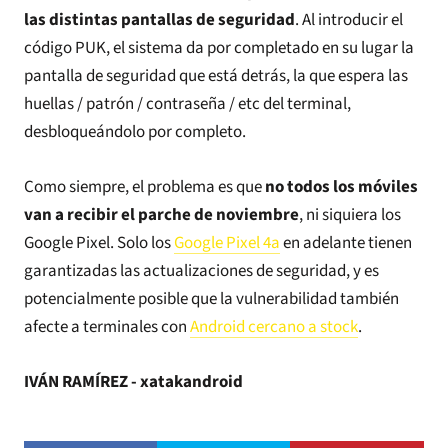
las distintas pantallas de seguridad
. Al introducir el
código PUK, el sistema da por completado en su lugar la
pantalla de seguridad que está detrás, la que espera las
huellas / patrón / contraseña / etc del terminal,
desbloqueándolo por completo.
Como siempre, el problema es que
no todos los móviles
van a recibir el parche de noviembre
, ni siquiera los
Google Pixel. Solo los
Google Pixel 4a
en adelante tienen
garantizadas las actualizaciones de seguridad, y es
potencialmente posible que la vulnerabilidad también
afecte a terminales con
Android cercano a stock
.
IVÁN RAMÍREZ - xatakandroid