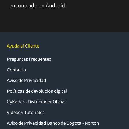
encontrado en Android
Ayuda al Cliente
Preguntas Frecuentes
Contacto
Aviso de Privacidad
Políticas de devolución digital
CyKadas - Distribuidor Oficial
Videos y Tutoriales
Aviso de Privacidad Banco de Bogota - Norton