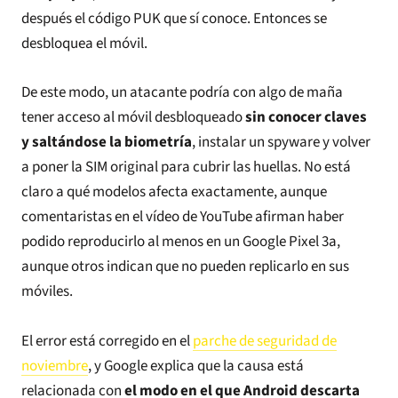
después el código PUK que sí conoce. Entonces se
desbloquea el móvil.
De este modo, un atacante podría con algo de maña
tener acceso al móvil desbloqueado
sin conocer claves
y saltándose la biometría
, instalar un spyware y volver
a poner la SIM original para cubrir las huellas. No está
claro a qué modelos afecta exactamente, aunque
comentaristas en el vídeo de YouTube afirman haber
podido reproducirlo al menos en un Google Pixel 3a,
aunque otros indican que no pueden replicarlo en sus
móviles.
El error está corregido en el
parche de seguridad de
noviembre
, y Google explica que la causa está
relacionada con
el modo en el que Android descarta