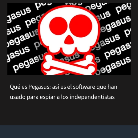
Qué es Pegasus: así es el software que han
usado para espiar a los independentistas