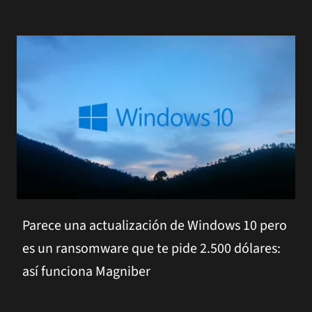
Parece una actualización de Windows 10 pero
es un ransomware que te pide 2.500 dólares:
así funciona Magniber