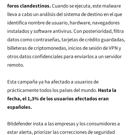
foros clandestinos.
Cuando se ejecuta, este malware
lleva a cabo un análisis del sistema de destino en el que
identifica nombre de usuario, hardware, navegadores
instalados y software antivirus. Con posterioridad, filtra
datos como contraseñas, tarjetas de crédito guardadas,
billeteras de criptomonedas, inicios de sesión de VPN y
otros datos confidenciales para enviarlos a un servidor
remoto.
Esta campaña ya ha afectado a usuarios de
prácticamente todos los países del mundo.
Hasta la
fecha, el 1,3% de los usuarios afectados eran
españoles.
Bitdefender insta a las empresas y los consumidores a
estar alerta, priorizar las correcciones de seguridad