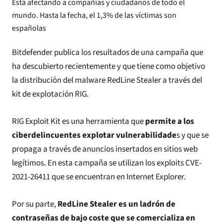
Está afectando a compañías y ciudadanos de todo el
mundo. Hasta la fecha, el 1,3% de las víctimas son
españolas
Bitdefender publica los resultados de una campaña que
ha descubierto recientemente y que tiene como objetivo
la distribución del malware RedLine Stealer a través del
kit de explotación RIG.
RIG Exploit Kit es una herramienta que
permite a los
ciberdelincuentes explotar vulnerabilidade
s y que se
propaga a través de anuncios insertados en sitios web
legítimos. En esta campaña se utilizan los exploits CVE-
2021-26411 que se encuentran en Internet Explorer.
Por su parte,
RedLine Stealer es un ladrón de
contraseñas de bajo coste que se comercializa en