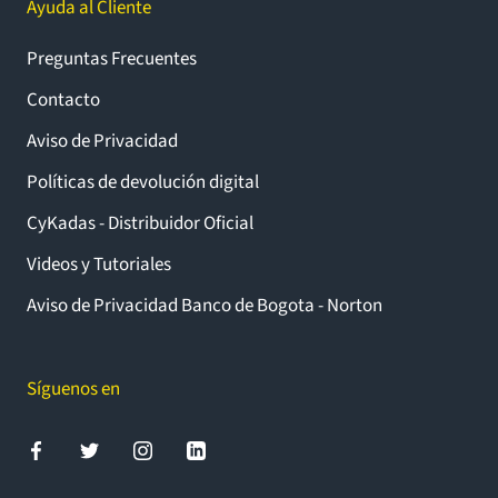
Ayuda al Cliente
Preguntas Frecuentes
Contacto
Aviso de Privacidad
Políticas de devolución digital
CyKadas - Distribuidor Oficial
Videos y Tutoriales
Aviso de Privacidad Banco de Bogota - Norton
Síguenos en