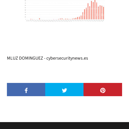
MLUZ DOMINGUEZ - cybersecuritynews.es