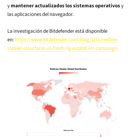
y
mantener actualizados los sistemas operativos
y
las aplicaciones del navegador.
La investigación de Bitdefender está disponible
en:
https://www.bitdefender.com/blog/labs/redline-
stealer-resurfaces-in-fresh-rig-exploit-kit-campaign