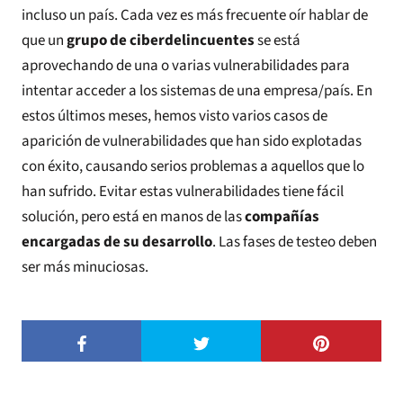
incluso un país. Cada vez es más frecuente oír hablar de
que un
grupo de ciberdelincuentes
se está
aprovechando de una o varias vulnerabilidades para
intentar acceder a los sistemas de una empresa/país. En
estos últimos meses, hemos visto varios casos de
aparición de vulnerabilidades que han sido explotadas
con éxito, causando serios problemas a aquellos que lo
han sufrido. Evitar estas vulnerabilidades tiene fácil
solución, pero está en manos de las
compañías
encargadas de su desarrollo
. Las fases de testeo deben
ser más minuciosas.