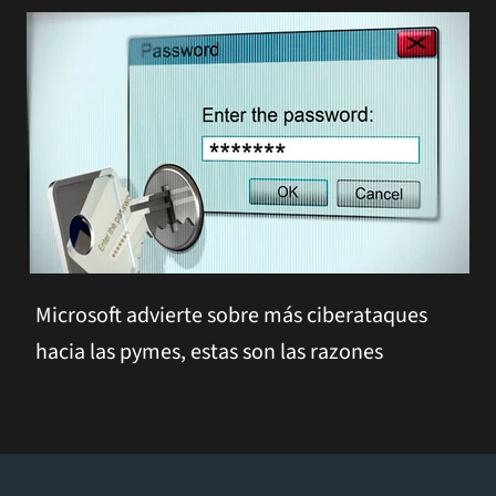
Microsoft advierte sobre más ciberataques
hacia las pymes, estas son las razones