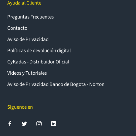
Ayuda al Cliente
Preguntas Frecuentes
Contacto
Aviso de Privacidad
Políticas de devolución digital
CyKadas - Distribuidor Oficial
Videos y Tutoriales
Aviso de Privacidad Banco de Bogota - Norton
Síguenos en