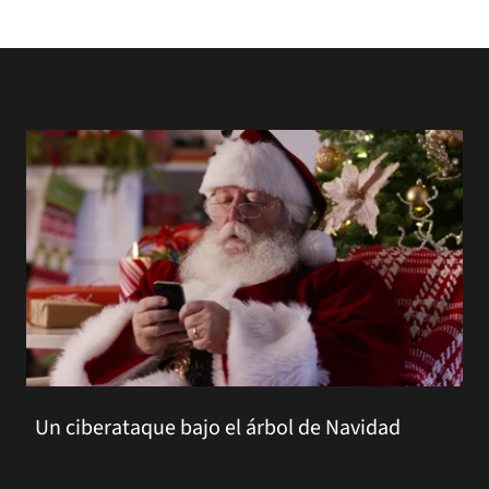
Un ciberataque bajo el árbol de Navidad