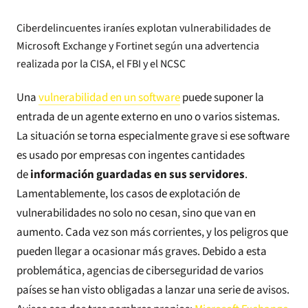
Ciberdelincuentes iraníes explotan vulnerabilidades de
Microsoft Exchange y Fortinet según una advertencia
realizada por la CISA, el FBI y el NCSC
Una
vulnerabilidad en un software
puede suponer la
entrada de un agente externo en uno o varios sistemas.
La situación se torna especialmente grave si ese software
es usado por empresas con ingentes cantidades
de
información guardadas en sus servidores
.
Lamentablemente, los casos de explotación de
vulnerabilidades no solo no cesan, sino que van en
aumento. Cada vez son más corrientes, y los peligros que
pueden llegar a ocasionar más graves. Debido a esta
problemática, agencias de ciberseguridad de varios
países se han visto obligadas a lanzar una serie de avisos.