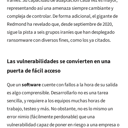
iraníes. Su capacidad de adaptación cada vez es mayor,
representando así una amenaza siempre cambiante y
compleja de controlar. De forma adicional, el gigante de
Redmond ha revelado que, desde septiembre de 2020,
sigue la pista a seis grupos iraníes que han desplegado
ransomware con diversos fines, como los ya citados.
Las vulnerabilidades se convierten en una
puerta de fácil acceso
Que un
software
cuente con fallos a la hora de su salida
es algo comprensible. Desarrollarlo no es una tarea
sencilla, y requiere a los equipos muchas horas de
trabajo, testeo y más. No obstante, no es lo mismo un
error nimio (fácilmente perdonable) que una
vulnerabilidad capaz de poner en riesgo a una empresa o