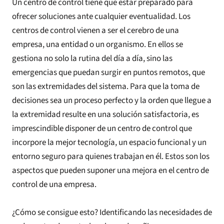
Un centro de control tiene que estar preparado para
ofrecer soluciones ante cualquier eventualidad. Los
centros de control vienen a ser el cerebro de una
empresa, una entidad o un organismo. En ellos se
gestiona no solo la rutina del día a día, sino las
emergencias que puedan surgir en puntos remotos, que
son las extremidades del sistema. Para que la toma de
decisiones sea un proceso perfecto y la orden que llegue a
la extremidad resulte en una solución satisfactoria, es
imprescindible disponer de un centro de control que
incorpore la mejor tecnología, un espacio funcional y un
entorno seguro para quienes trabajan en él. Estos son los
aspectos que pueden suponer una mejora en el centro de
control de una empresa.
¿Cómo se consigue esto? Identificando las necesidades de