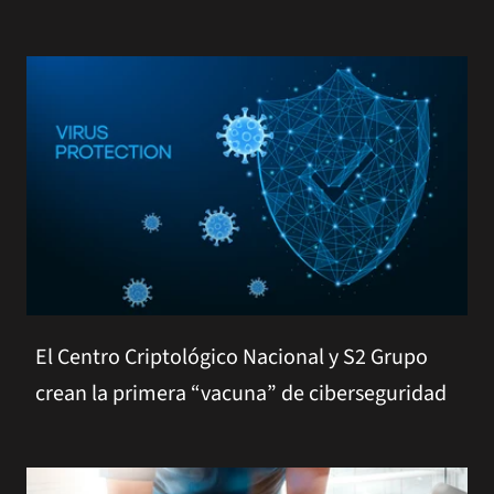
El Centro Criptológico Nacional y S2 Grupo
crean la primera “vacuna” de ciberseguridad