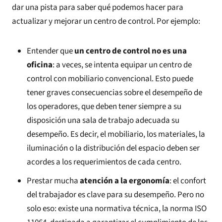
dar una pista para saber qué podemos hacer para
actualizar y mejorar un centro de control. Por ejemplo:
Entender que
un centro de control no es una
oficina
: a veces, se intenta equipar un centro de
control con mobiliario convencional. Esto puede
tener graves consecuencias sobre el desempeño de
los operadores, que deben tener siempre a su
disposición una sala de trabajo adecuada su
desempeño. Es decir, el mobiliario, los materiales, la
iluminación o la distribución del espacio deben ser
acordes a los requerimientos de cada centro.
Prestar mucha
atención a la ergonomía
: el confort
del trabajador es clave para su desempeño. Pero no
solo eso: existe una normativa técnica, la norma ISO