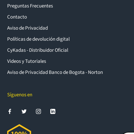
Preguntas Frecuentes
Contacto
Aviso de Privacidad
Políticas de devolución digital
CyKadas - Distribuidor Oficial
Videos y Tutoriales
Aviso de Privacidad Banco de Bogota - Norton
Síguenos en