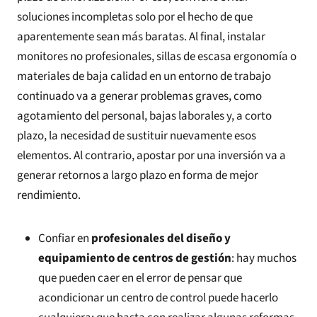
soluciones incompletas solo por el hecho de que
aparentemente sean más baratas. Al final, instalar
monitores no profesionales, sillas de escasa ergonomía o
materiales de baja calidad en un entorno de trabajo
continuado va a generar problemas graves, como
agotamiento del personal, bajas laborales y, a corto
plazo, la necesidad de sustituir nuevamente esos
elementos. Al contrario, apostar por una inversión va a
generar retornos a largo plazo en forma de mejor
rendimiento.
Confiar en
profesionales del diseño y
equipamiento de centros de gestión
: hay muchos
que pueden caer en el error de pensar que
acondicionar un centro de control puede hacerlo