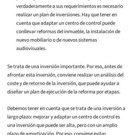
verdaderamente a sus requerimientos es necesario
realizar un plan de inversiones. Hay que tener en
cuenta que adaptar un centro de control puede
conllevar reformas del inmueble, la instalación de
nuevo mobiliario o de nuevos sistemas
audiovisuales.
Se trata de una inversión importante. Por eso, antes de
afrontar esta inversión, conviene realizar un análisis del
coste y de retorno de la inversión, que puede ayudar a
diseñar un plan de ejecución de la reforma por etapas.
Debemos tener en cuenta que se trata de una inversión a
largo plazo: mejorar y adaptar un centro de control es
una inversión que puede ser alta, pero con un amplio
plazo de amortización. Por eso, conviene evitar