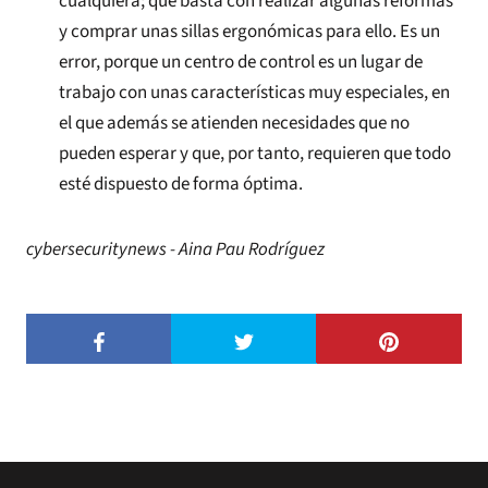
cualquiera; que basta con realizar algunas reformas
y comprar unas sillas ergonómicas para ello. Es un
error, porque un centro de control es un lugar de
trabajo con unas características muy especiales, en
el que además se atienden necesidades que no
pueden esperar y que, por tanto, requieren que todo
esté dispuesto de forma óptima.
cybersecuritynews - Aina Pau Rodríguez