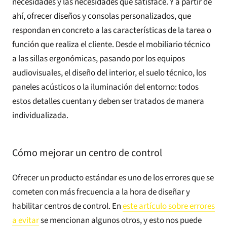
necesidades y las necesidades que satisface. Y a partir de
ahí, ofrecer diseños y consolas personalizados, que
respondan en concreto a las características de la tarea o
función que realiza el cliente. Desde el mobiliario técnico
a las sillas ergonómicas, pasando por los equipos
audiovisuales, el diseño del interior, el suelo técnico, los
paneles acústicos o la iluminación del entorno: todos
estos detalles cuentan y deben ser tratados de manera
individualizada.
Cómo mejorar un centro de control
Ofrecer un producto estándar es uno de los errores que se
cometen con más frecuencia a la hora de diseñar y
habilitar centros de control. En
este artículo sobre errores
a evitar
se mencionan algunos otros, y esto nos puede