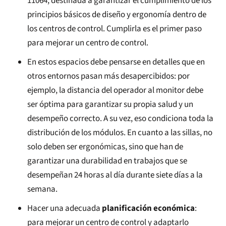
11064, destinada a garantizar el cumplimiento de los
principios básicos de diseño y ergonomía dentro de
los centros de control. Cumplirla es el primer paso
para mejorar un centro de control.
En estos espacios debe pensarse en detalles que en
otros entornos pasan más desapercibidos: por
ejemplo, la distancia del operador al monitor debe
ser óptima para garantizar su propia salud y un
desempeño correcto. A su vez, eso condiciona toda la
distribución de los módulos. En cuanto a las sillas, no
solo deben ser ergonómicas, sino que han de
garantizar una durabilidad en trabajos que se
desempeñan 24 horas al día durante siete días a la
semana.
Hacer una adecuada
planificación económica
:
para mejorar un centro de control y adaptarlo