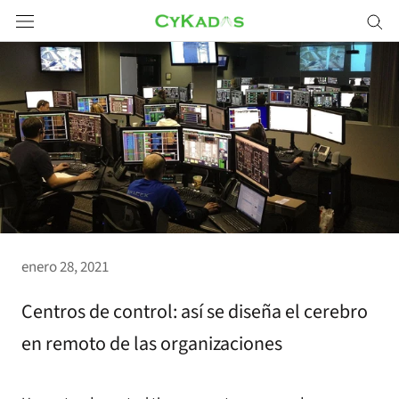
Saltar
a
contenido
enero 28, 2021
Centros de control: así se diseña el cerebro
en remoto de las organizaciones