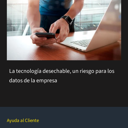
La tecnología desechable, un riesgo para los
datos de la empresa
Ayuda al Cliente