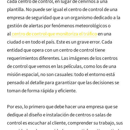
cada centro de control, en lugar de ceñirnos a una
plantilla. No puede ser igual el centro de control de una
empresa de seguridad que a un organismo dedicado a la
gestión de alertas por fenómenos meteorológicos o
al
centro de control que monitoriza el tráfico
en una
ciudad o en todo el país. Este es un grave error. Cada
entidad que opera con un centro de control tiene
requerimientos diferentes. Las imágenes de los centros
de control que vemos en las películas, como los de una
misión espacial, no son casuales: todo el entorno está
pensado al detalle para garantizar que las decisiones se
toman de forma rápida y eficiente.
Por eso, lo primero que debe hacer una empresa que se
dedique al diseño e instalación de centros o salas de
control es escuchar al cliente, comprender su trabajo, sus