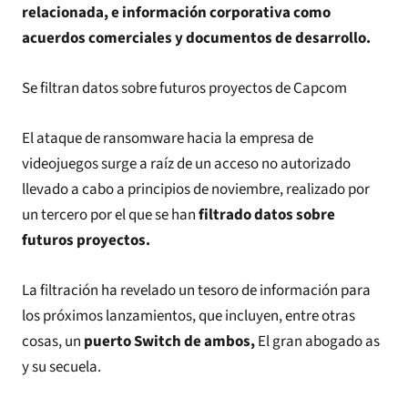
relacionada, e información corporativa como
acuerdos comerciales y documentos de desarrollo.
Se filtran datos sobre futuros proyectos de Capcom
El ataque de ransomware hacia la empresa de
videojuegos surge a raíz de un acceso no autorizado
llevado a cabo a principios de noviembre, realizado por
un tercero por el que se han
filtrado datos sobre
futuros proyectos.
La filtración ha revelado un tesoro de información para
los próximos lanzamientos, que incluyen, entre otras
cosas, un
puerto Switch de ambos,
El gran abogado as
y su secuela.