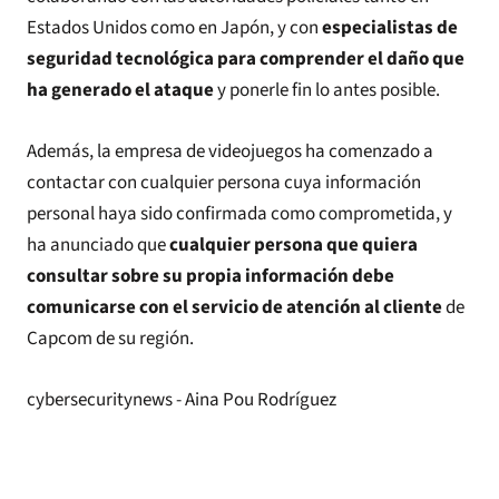
Estados Unidos como en Japón, y con
especialistas de
seguridad tecnológica para comprender el daño que
ha generado el ataque
y ponerle fin lo antes posible.
Además, la empresa de videojuegos ha comenzado a
contactar con cualquier persona cuya información
personal haya sido confirmada como comprometida, y
ha anunciado que
cualquier persona que quiera
consultar sobre su propia información debe
comunicarse con el servicio de atención al cliente
de
Capcom de su región.
cybersecuritynews - Aina Pou Rodríguez