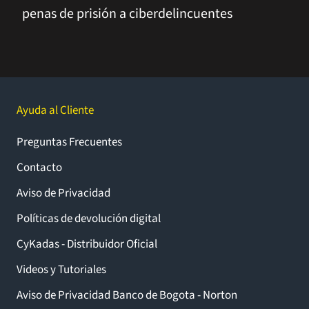
penas de prisión a ciberdelincuentes
Ayuda al Cliente
Preguntas Frecuentes
Contacto
Aviso de Privacidad
Políticas de devolución digital
CyKadas - Distribuidor Oficial
Videos y Tutoriales
Aviso de Privacidad Banco de Bogota - Norton