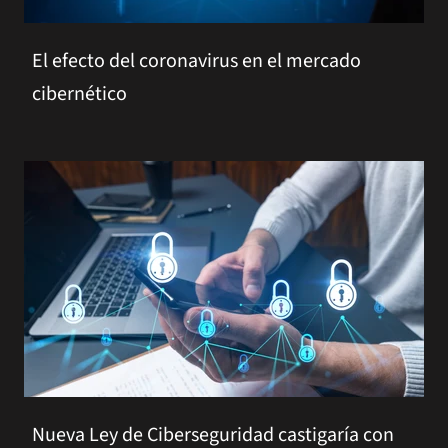
El efecto del coronavirus en el mercado
cibernético
Nueva Ley de Ciberseguridad castigaría con