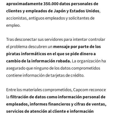
aproximadamente 350.000 datos personales de
clientes y empleados de Japón y Estados Unidos
,
accionistas, antiguos empleados y solicitantes de
empleo.
Tras desconectar sus servidores para intentar controlar
el problema descubren un
mensaje por parte de los
piratas informáticos en el que se pide dinero a
cambio de la información robada.
La organización ha
asegurado que ninguno de los datos comprometidos
contiene información de tarjetas de crédito.
Entre los materiales comprometidos, Capcom reconoce
la
filtración de datos como información personal de
empleados, informes financieros y cifras de ventas,
servicios de atención al cliente e información