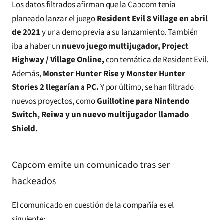
Los datos filtrados afirman que la Capcom tenía
planeado lanzar el juego
Resident Evil 8 Village en abril
de 2021
y una demo previa a su lanzamiento. También
iba a haber un
nuevo juego multijugador, Project
Highway / Village Online,
con temática de Resident Evil.
Además,
Monster Hunter Rise y Monster Hunter
Stories 2 llegarían a PC.
Y por último, se han filtrado
nuevos proyectos, como
Guillotine para Nintendo
Switch, Reiwa y un nuevo multijugador llamado
Shield.
Capcom emite un comunicado tras ser
hackeados
El comunicado en cuestión de la compañía es el
siguiente: