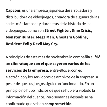
Capcom
, es una empresa japonesa desarrolladora y
distribuidora de videojuegos, creadora de algunas de las
series más famosas y duraderas de la historia de los
videojuegos, como son
Street Fighter, Dino Crisis,
Monster Hunter, Mega Man, Ghosts’n Goblins,
Resident Evil y Devil May Cry.
A principios de este mes de noviembre la compañía sufrió
un
ciberataque con el que cayeron varios de los
servicios de la empresa
, entre ellos el correo
electrónico y los servidores de archivos de la empresa, a
pesar de que sus juegos siguieron funcionando. En un
principio no hubo indicios de que se hubiera violado la
información del cliente. Pero semanas después se ha
confirmado que se han
comprometido