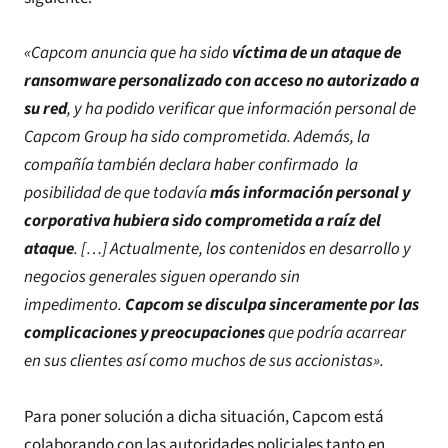
«Capcom anuncia que ha sido
víctima de un ataque de
ransomware personalizado con acceso no autorizado a
su red
, y ha podido verificar que información personal de
Capcom Group ha sido comprometida. Además, la
compañía también declara haber confirmado la
posibilidad de que todavía
más información personal y
corporativa hubiera sido comprometida a raíz del
ataque
. […] Actualmente, los contenidos en desarrollo y
negocios generales siguen operando sin
impedimento.
Capcom se disculpa sinceramente por las
complicaciones y preocupaciones
que podría acarrear
en sus clientes así como muchos de sus accionistas».
Para poner solución a dicha situación, Capcom está
colaborando con las autoridades policiales tanto en