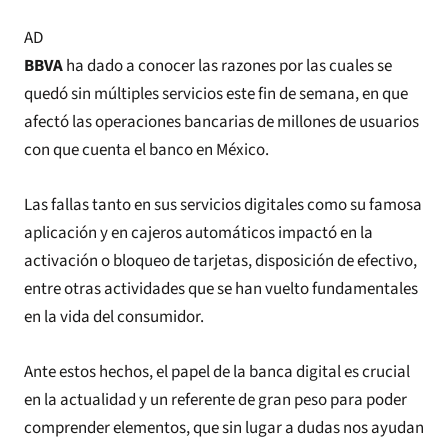
AD
BBVA
ha dado a conocer las razones por las cuales se
quedó sin múltiples servicios este fin de semana, en que
afectó las operaciones bancarias de millones de usuarios
con que cuenta el banco en México.
Las fallas tanto en sus servicios digitales como su famosa
aplicación y en cajeros automáticos impactó en la
activación o bloqueo de tarjetas, disposición de efectivo,
entre otras actividades que se han vuelto fundamentales
en la vida del consumidor.
Ante estos hechos, el papel de la banca digital es crucial
en la actualidad y un referente de gran peso para poder
comprender elementos, que sin lugar a dudas nos ayudan