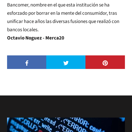
Bancomer, nombre en el que esta institución se ha
esforzado por borrar en la mente del consumidor, tras
unificar hace años las diversas fusiones que realizó con
bancos locales.
Octavio Noguez - Merca20