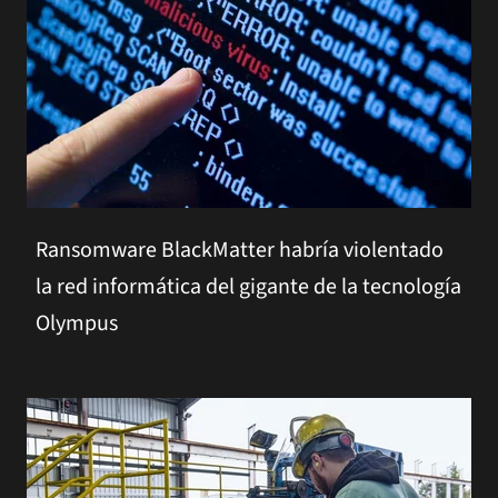
Ransomware BlackMatter habría violentado
la red informática del gigante de la tecnología
Olympus