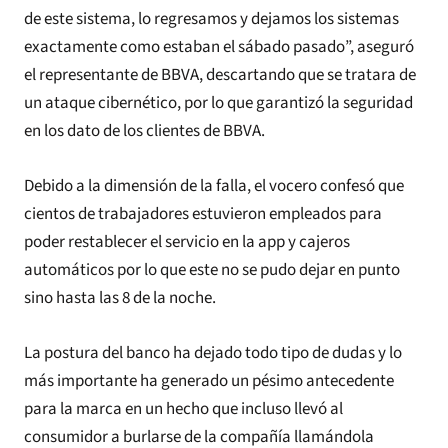
de este sistema, lo regresamos y dejamos los sistemas
exactamente como estaban el sábado pasado”, aseguró
el representante de BBVA, descartando que se tratara de
un ataque cibernético, por lo que garantizó la seguridad
en los dato de los clientes de BBVA.
Debido a la dimensión de la falla, el vocero confesó que
cientos de trabajadores estuvieron empleados para
poder restablecer el servicio en la app y cajeros
automáticos por lo que este no se pudo dejar en punto
sino hasta las 8 de la noche.
La postura del banco ha dejado todo tipo de dudas y lo
más importante ha generado un pésimo antecedente
para la marca en un hecho que incluso llevó al
consumidor a burlarse de la compañía llamándola