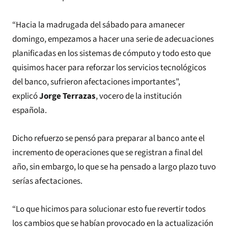
“Hacia la madrugada del sábado para amanecer
domingo, empezamos a hacer una serie de adecuaciones
planificadas en los sistemas de cómputo y todo esto que
quisimos hacer para reforzar los servicios tecnológicos
del banco, sufrieron afectaciones importantes”,
explicó
Jorge Terrazas
, vocero de la institución
española.
Dicho refuerzo se pensó para preparar al banco ante el
incremento de operaciones que se registran a final del
año, sin embargo, lo que se ha pensado a largo plazo tuvo
serías afectaciones.
“Lo que hicimos para solucionar esto fue revertir todos
los cambios que se habían provocado en la actualización