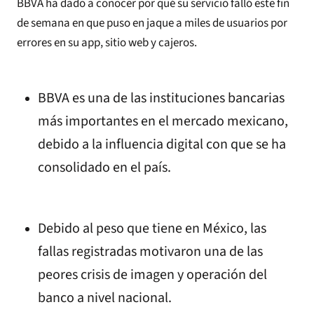
BBVA ha dado a conocer por qué su servicio falló este fin
de semana en que puso en jaque a miles de usuarios por
errores en su app, sitio web y cajeros.
BBVA es una de las instituciones bancarias
más importantes en el mercado mexicano,
debido a la influencia digital con que se ha
consolidado en el país.
Debido al peso que tiene en México, las
fallas registradas motivaron una de las
peores crisis de imagen y operación del
banco a nivel nacional.