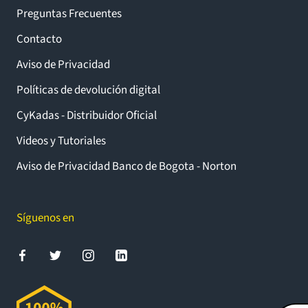
Preguntas Frecuentes
Contacto
Aviso de Privacidad
Políticas de devolución digital
CyKadas - Distribuidor Oficial
Videos y Tutoriales
Aviso de Privacidad Banco de Bogota - Norton
Síguenos en