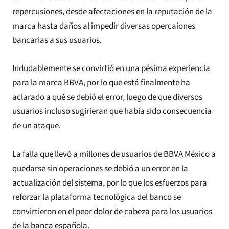
repercusiones, desde afectaciones en la reputación de la
marca hasta daños al impedir diversas opercaiones
bancarias a sus usuarios.
Indudablemente se convirtió en una pésima experiencia
para la marca BBVA, por lo que está finalmente ha
aclarado a qué se debió el error, luego de que diversos
usuarios incluso sugirieran que había sido consecuencia
de un ataque.
La falla que llevó a millones de usuarios de BBVA México a
quedarse sin operaciones se debió a un error en la
actualización del sistema, por lo que los esfuerzos para
reforzar la plataforma tecnológica del banco se
convirtieron en el peor dolor de cabeza para los usuarios
de la banca española.