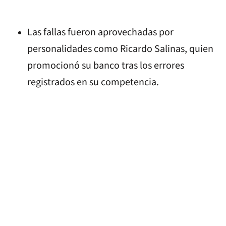
Las fallas fueron aprovechadas por
personalidades como Ricardo Salinas, quien
promocionó su banco tras los errores
registrados en su competencia.