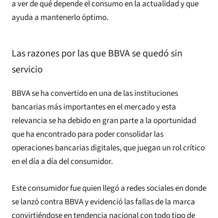
a ver de qué depende el consumo en la actualidad y que
ayuda a mantenerlo óptimo.
Las razones por las que BBVA se quedó sin
servicio
BBVA se ha convertido en una de las instituciones
bancarias más importantes en el mercado y esta
relevancia se ha debido en gran parte a la oportunidad
que ha encontrado para poder consolidar las
operaciones bancarias digitales, que juegan un rol crítico
en el día a día del consumidor.
Este consumidor fue quien llegó a redes sociales en donde
se lanzó contra BBVA y evidenció las fallas de la marca
convirtiéndose en tendencia nacional con todo tipo de