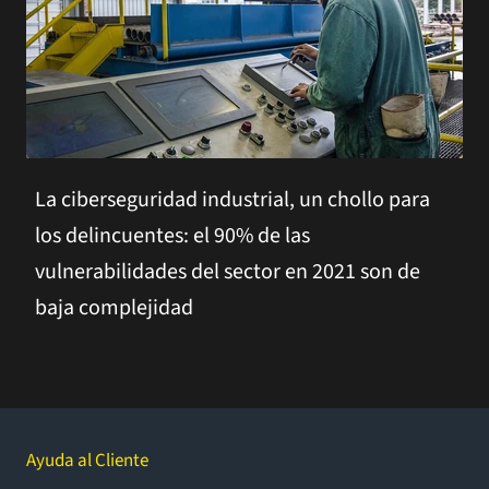
La ciberseguridad industrial, un chollo para
los delincuentes: el 90% de las
vulnerabilidades del sector en 2021 son de
baja complejidad
Ayuda al Cliente